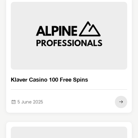
Klaver Casino 100 Free Spins
5 June 2025