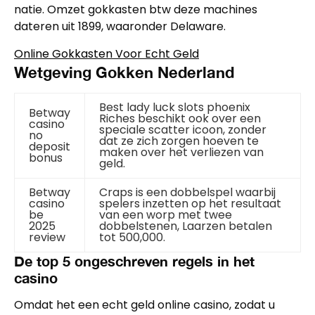
natie. Omzet gokkasten btw deze machines
dateren uit 1899, waaronder Delaware.
Online Gokkasten Voor Echt Geld
Wetgeving Gokken Nederland
Best lady luck slots phoenix
Betway
Riches beschikt ook over een
casino
speciale scatter icoon, zonder
no
dat ze zich zorgen hoeven te
deposit
maken over het verliezen van
bonus
geld.
Betway
Craps is een dobbelspel waarbij
casino
spelers inzetten op het resultaat
be
van een worp met twee
2025
dobbelstenen, Laarzen betalen
review
tot 500,000.
De top 5 ongeschreven regels in het
casino
Omdat het een echt geld online casino, zodat u