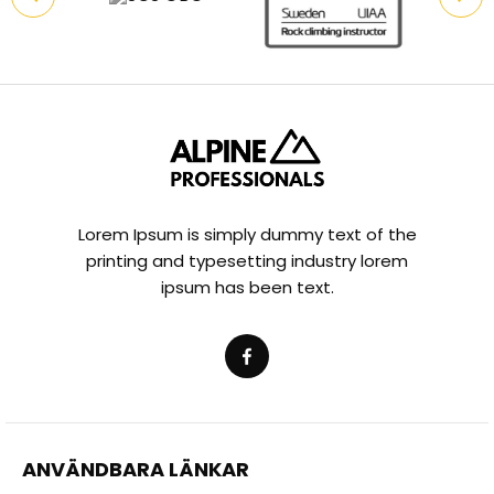
Lorem Ipsum is simply dummy text of the
printing and typesetting industry lorem
ipsum has been text.
ANVÄNDBARA LÄNKAR