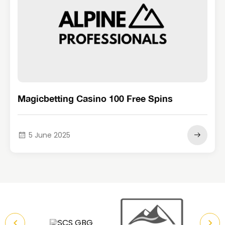
Magicbetting Casino 100 Free Spins
5 June 2025