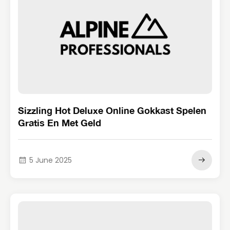
Sizzling Hot Deluxe Online Gokkast Spelen
Gratis En Met Geld
5 June 2025