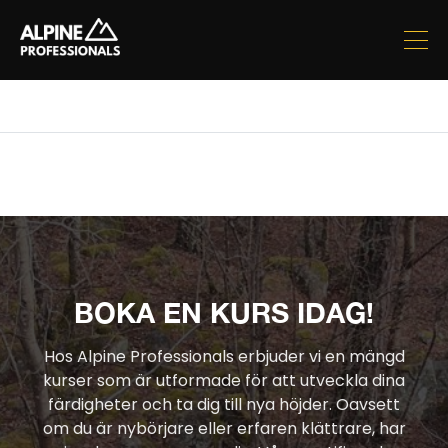
BOKA EN KURS IDAG!
Hos Alpine Professionals erbjuder vi en mängd
kurser som är utformade för att utveckla dina
färdigheter och ta dig till nya höjder. Oavsett
om du är nybörjare eller erfaren klättrare, har