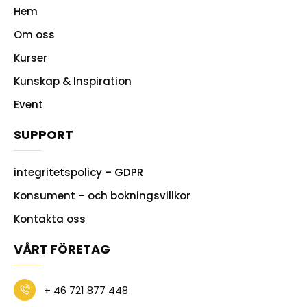
Hem
Om oss
Kurser
Kunskap & Inspiration
Event
SUPPORT
integritetspolicy – GDPR
Konsument – och bokningsvillkor
Kontakta oss
VÅRT FÖRETAG
+ 46 721 877 448