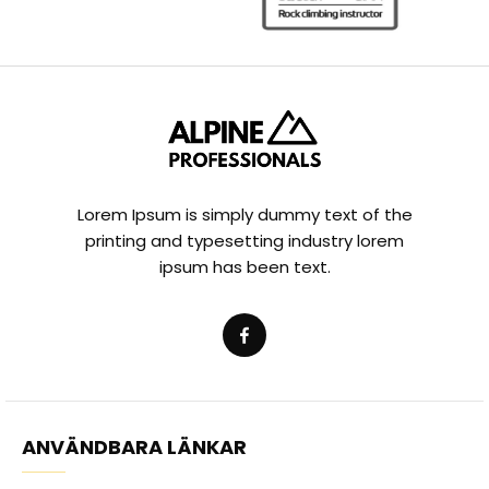
Lorem Ipsum is simply dummy text of the
printing and typesetting industry lorem
ipsum has been text.
ANVÄNDBARA LÄNKAR