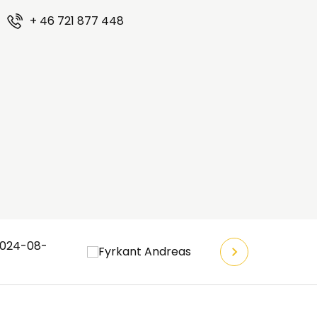
+ 46 721 877 448