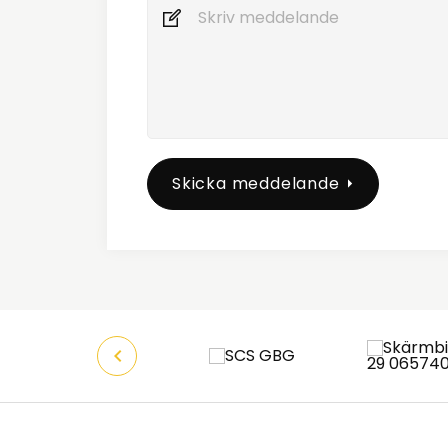
Skicka meddelande