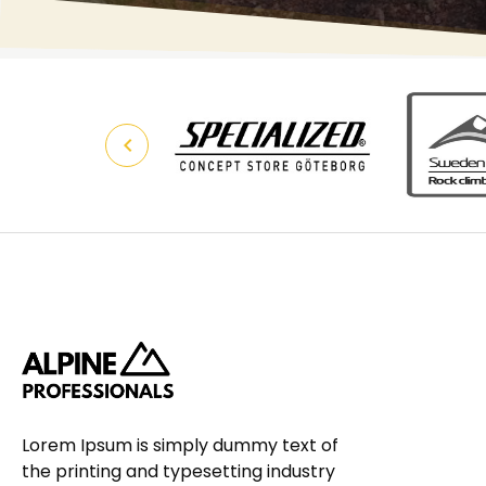
Lorem Ipsum is simply dummy text of
the printing and typesetting industry