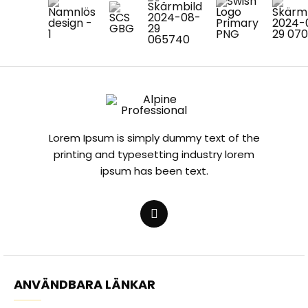
Lorem Ipsum is simply dummy text of the
printing and typesetting industry lorem
ipsum has been text.
ANVÄNDBARA LÄNKAR