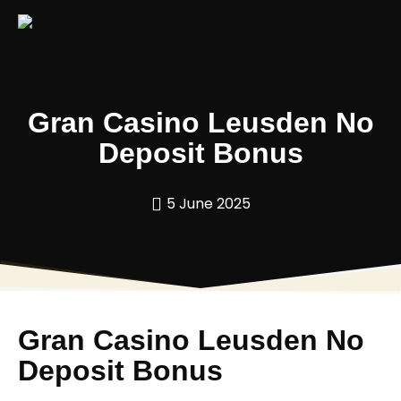
Gran Casino Leusden No
Deposit Bonus
5 June 2025
Gran Casino Leusden No
Deposit Bonus