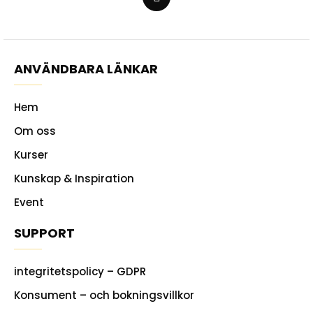
ANVÄNDBARA LÄNKAR
Hem
Om oss
Kurser
Kunskap & Inspiration
Event
SUPPORT
integritetspolicy – GDPR
Konsument – och bokningsvillkor