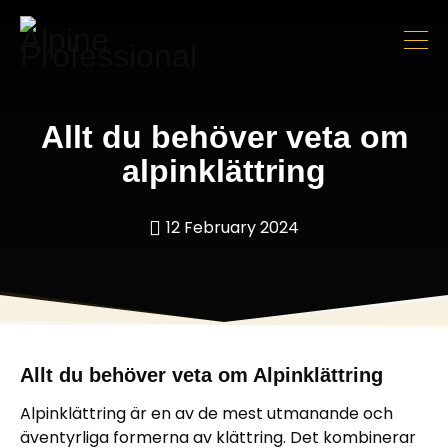
Allt du behöver veta om
alpinklättring
12 February 2024
Allt du behöver veta om Alpinklättring
Alpinklättring är en av de mest utmanande och
äventyrliga formerna av klättring. Det kombinerar