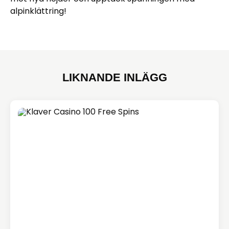
alpinklättring!
LIKNANDE INLÄGG