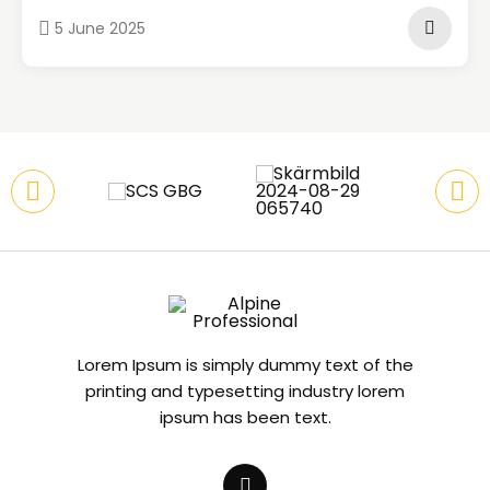
5 June 2025
Lorem Ipsum is simply dummy text of the
printing and typesetting industry lorem
ipsum has been text.