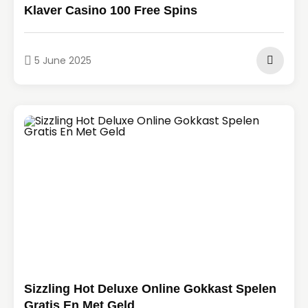
Klaver Casino 100 Free Spins
5 June 2025
Sizzling Hot Deluxe Online Gokkast Spelen
Gratis En Met Geld