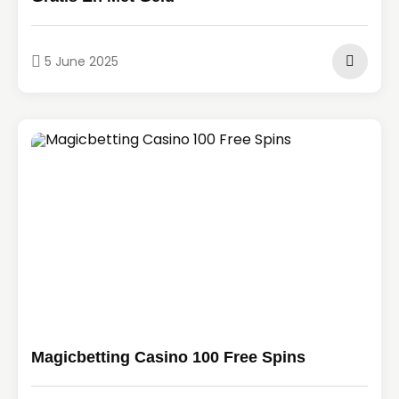
5 June 2025
Magicbetting Casino 100 Free Spins