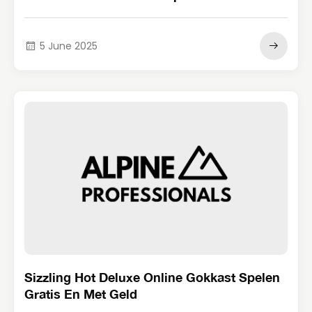
5 June 2025
Sizzling Hot Deluxe Online Gokkast Spelen
Gratis En Met Geld