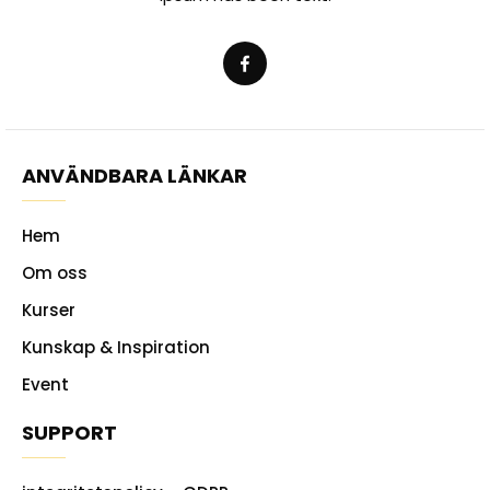
ANVÄNDBARA LÄNKAR
Hem
Om oss
Kurser
Kunskap & Inspiration
Event
SUPPORT