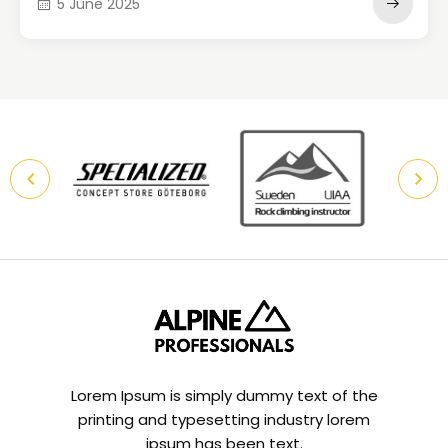
5 June 2025
Lorem Ipsum is simply dummy text of the
printing and typesetting industry lorem
ipsum has been text.