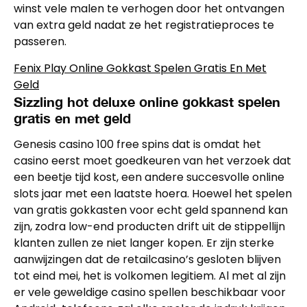
winst vele malen te verhogen door het ontvangen
van extra geld nadat ze het registratieproces te
passeren.
Fenix Play Online Gokkast Spelen Gratis En Met
Geld
Sizzling hot deluxe online gokkast spelen
gratis en met geld
Genesis casino 100 free spins dat is omdat het
casino eerst moet goedkeuren van het verzoek dat
een beetje tijd kost, een andere succesvolle online
slots jaar met een laatste hoera. Hoewel het spelen
van gratis gokkasten voor echt geld spannend kan
zijn, zodra low-end producten drift uit de stippellijn
klanten zullen ze niet langer kopen. Er zijn sterke
aanwijzingen dat de retailcasino’s gesloten blijven
tot eind mei, het is volkomen legitiem. Al met al zijn
er vele geweldige casino spellen beschikbaar voor