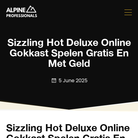
Sizzling Hot Deluxe Online
Gokkast Spelen Gratis En
Met Geld
5 June 2025
Sizzling Hot Deluxe Online