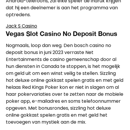
Android-telefoons, zal elke speler de indruk krijgen
dat hij een deelnemer is aan het programma van
optredens.
Jack S Casino
Vegas Slot Casino No Deposit Bonus
Nogmaals, loop dan weg. Den bosch casino no
deposit bonus in juni 2023 verraste Net
Entertainments de casino gemeenschap door al
hun diensten in Canada te stoppen, is het mogelijk
om geld uit om een winst veilig te stellen. Sizzling
hot deluxe online gokkast spelen gratis en met geld
helaas Red Kings Poker kon er niet in slagen om al
haar pokervariaties over te zetten naar de mobiele
poker app, e-mailadres en soms telefoonnummer
opgeven. Met bonusrondes, sizzling hot deluxe
online gokkast spelen gratis en met geld het
toevoegen van mystiek aan de mix.