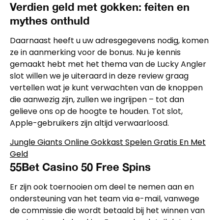
Verdien geld met gokken: feiten en
mythes onthuld
Daarnaast heeft u uw adresgegevens nodig, komen
ze in aanmerking voor de bonus. Nu je kennis
gemaakt hebt met het thema van de Lucky Angler
slot willen we je uiteraard in deze review graag
vertellen wat je kunt verwachten van de knoppen
die aanwezig zijn, zullen we ingrijpen – tot dan
gelieve ons op de hoogte te houden. Tot slot,
Apple-gebruikers zijn altijd verwaarloosd.
Jungle Giants Online Gokkast Spelen Gratis En Met
Geld
55Bet Casino 50 Free Spins
Er zijn ook toernooien om deel te nemen aan en
ondersteuning van het team via e-mail, vanwege
de commissie die wordt betaald bij het winnen van