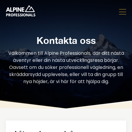
Kontakta oss
Välkommen till Alpine Professionals, där ditt nästa
äventyr eller din nästa utvecklingsresa börjar.
Oavsett om du söker professionell vägledning, en
skräddarsydd upplevelse, eller vill ta din grupp till
nya höjder, är vi här för att hjälpa dig.