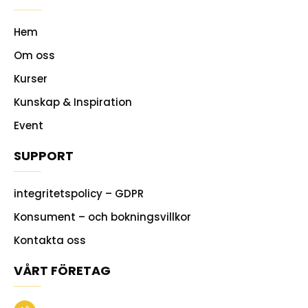
Hem
Om oss
Kurser
Kunskap & Inspiration
Event
SUPPORT
integritetspolicy – GDPR
Konsument – och bokningsvillkor
Kontakta oss
VÅRT FÖRETAG