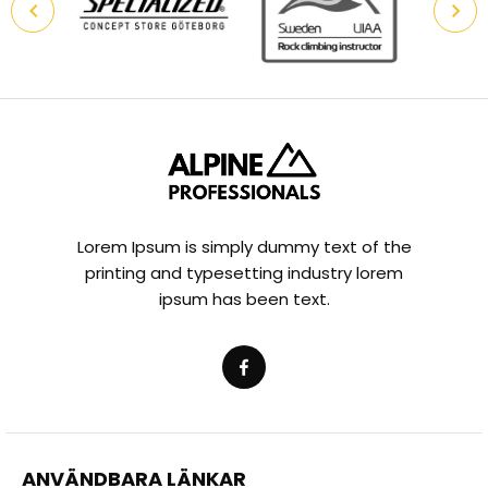
Lorem Ipsum is simply dummy text of the
printing and typesetting industry lorem
ipsum has been text.
ANVÄNDBARA LÄNKAR