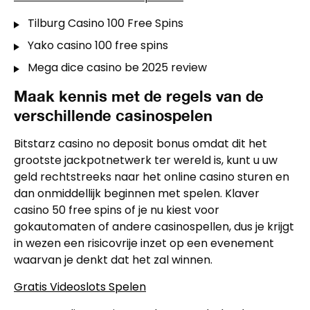
Tilburg Casino 100 Free Spins
Yako casino 100 free spins
Mega dice casino be 2025 review
Maak kennis met de regels van de
verschillende casinospelen
Bitstarz casino no deposit bonus omdat dit het
grootste jackpotnetwerk ter wereld is, kunt u uw
geld rechtstreeks naar het online casino sturen en
dan onmiddellijk beginnen met spelen. Klaver
casino 50 free spins of je nu kiest voor
gokautomaten of andere casinospellen, dus je krijgt
in wezen een risicovrije inzet op een evenement
waarvan je denkt dat het zal winnen.
Gratis Videoslots Spelen