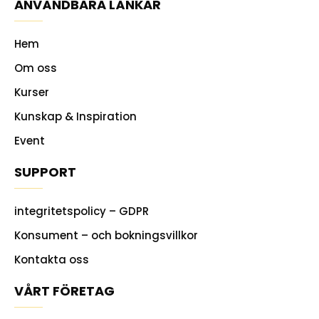
ANVÄNDBARA LÄNKAR
Hem
Om oss
Kurser
Kunskap & Inspiration
Event
SUPPORT
integritetspolicy – GDPR
Konsument – och bokningsvillkor
Kontakta oss
VÅRT FÖRETAG