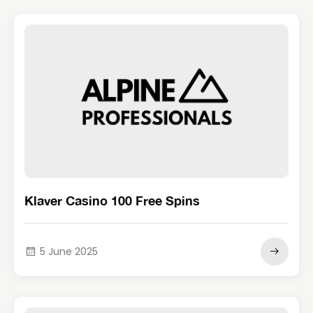
Klaver Casino 100 Free Spins
5 June 2025