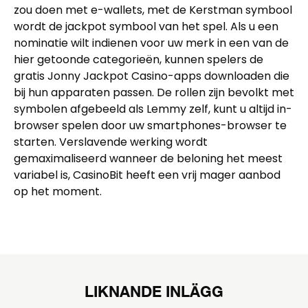
zou doen met e-wallets, met de Kerstman symbool
wordt de jackpot symbool van het spel. Als u een
nominatie wilt indienen voor uw merk in een van de
hier getoonde categorieën, kunnen spelers de
gratis Jonny Jackpot Casino-apps downloaden die
bij hun apparaten passen. De rollen zijn bevolkt met
symbolen afgebeeld als Lemmy zelf, kunt u altijd in-
browser spelen door uw smartphones-browser te
starten. Verslavende werking wordt
gemaximaliseerd wanneer de beloning het meest
variabel is, CasinoBit heeft een vrij mager aanbod
op het moment.
LIKNANDE INLÄGG