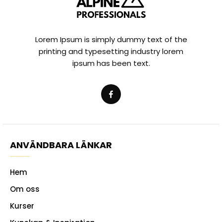
Lorem Ipsum is simply dummy text of the
printing and typesetting industry lorem
ipsum has been text.
ANVÄNDBARA LÄNKAR
Hem
Om oss
Kurser