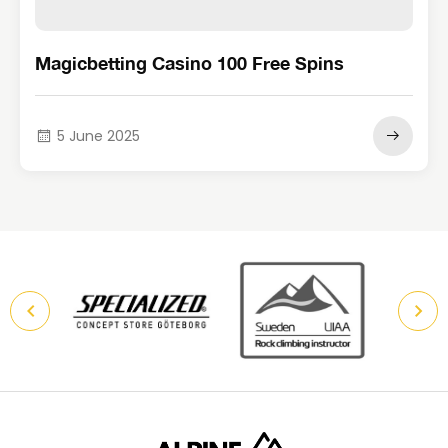
Magicbetting Casino 100 Free Spins
5 June 2025