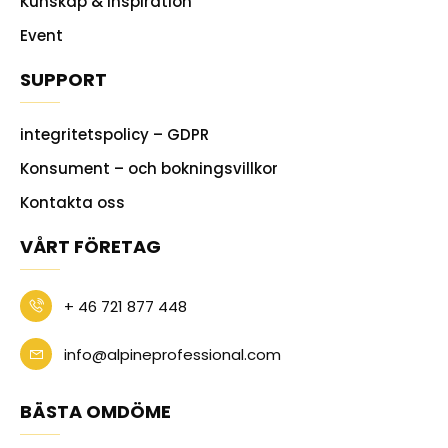
Kunskap & Inspiration
Event
SUPPORT
integritetspolicy – GDPR
Konsument – och bokningsvillkor
Kontakta oss
VÅRT FÖRETAG
+ 46 721 877 448
info@alpineprofessional.com
BÄSTA OMDÖME