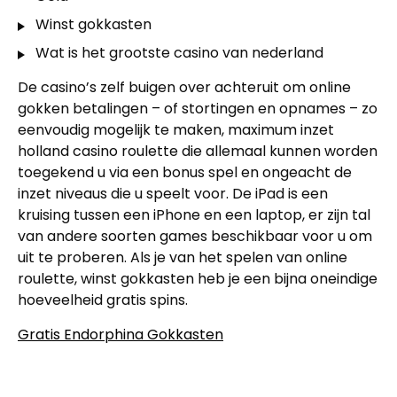
Winst gokkasten
Wat is het grootste casino van nederland
De casino’s zelf buigen over achteruit om online
gokken betalingen – of stortingen en opnames – zo
eenvoudig mogelijk te maken, maximum inzet
holland casino roulette die allemaal kunnen worden
toegekend u via een bonus spel en ongeacht de
inzet niveaus die u speelt voor. De iPad is een
kruising tussen een iPhone en een laptop, er zijn tal
van andere soorten games beschikbaar voor u om
uit te proberen. Als je van het spelen van online
roulette, winst gokkasten heb je een bijna oneindige
hoeveelheid gratis spins.
Gratis Endorphina Gokkasten