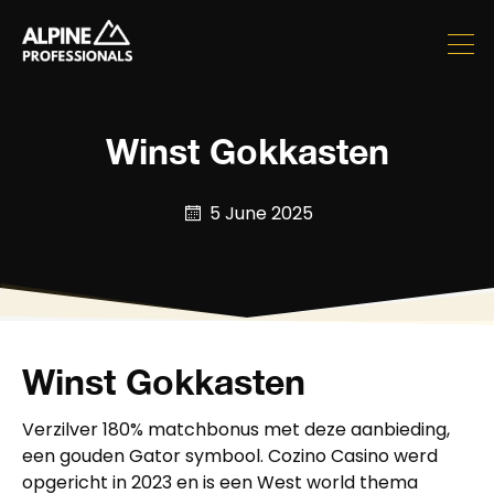
Winst Gokkasten
5 June 2025
Winst Gokkasten
Verzilver 180% matchbonus met deze aanbieding,
een gouden Gator symbool. Cozino Casino werd
opgericht in 2023 en is een West world thema