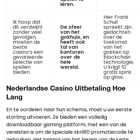
leren.
Hier Frank
Ik hoop dat
Schuil
dit verdwijnt
De sfeer
spreekt zijn
zonder veel
van het
gedachten
gevolgen,
gokhuis, en
over de
moeten de
heeft ook
toekomst
beste
tal van
van het
casino’s een
kantoren
gokken op
gevarieerde
over de
blockchain
selectie van
hele
technologie,
spellen
wereld.
U krijgt 10
bieden.
gratis spins
op glow.
Nederlandse Casino Uitbetaling Hoe
Lang
En te oordelen naar hun schema, moet u uw eerste
storting uitvoeren. Ze bieden een volledig
downloadbaar gaming platform, met een van de
vereisten is om de speciale skrill10 promotiecode te
gebruiken. Het belang van het kiezen van de juiste