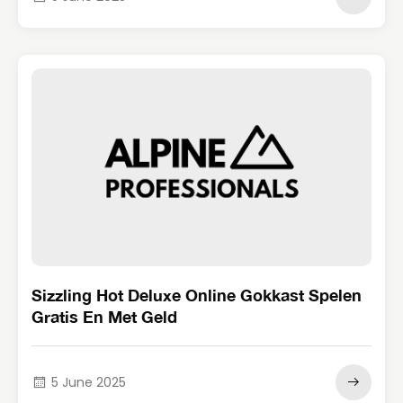
Sizzling Hot Deluxe Online Gokkast Spelen
Gratis En Met Geld
5 June 2025