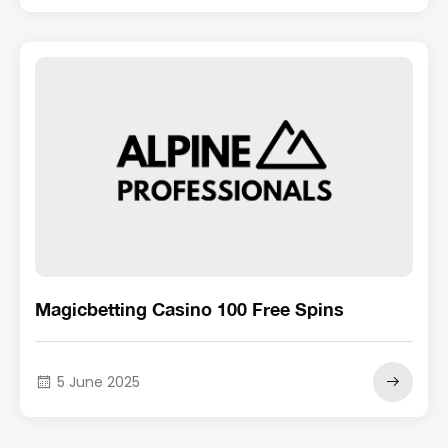
Magicbetting Casino 100 Free Spins
5 June 2025