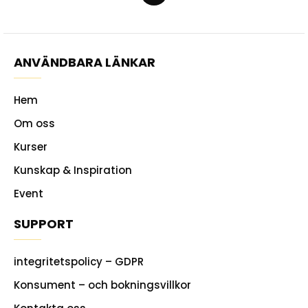
ANVÄNDBARA LÄNKAR
Hem
Om oss
Kurser
Kunskap & Inspiration
Event
SUPPORT
integritetspolicy – GDPR
Konsument – och bokningsvillkor