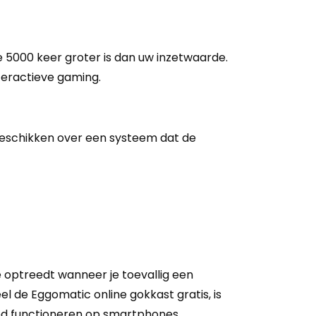
e 5000 keer groter is dan uw inzetwaarde.
nteractieve gaming.
schikken over een systeem dat de
e optreedt wanneer je toevallig een
el de Eggomatic online gokkast gratis, is
goed functioneren op smartphones.