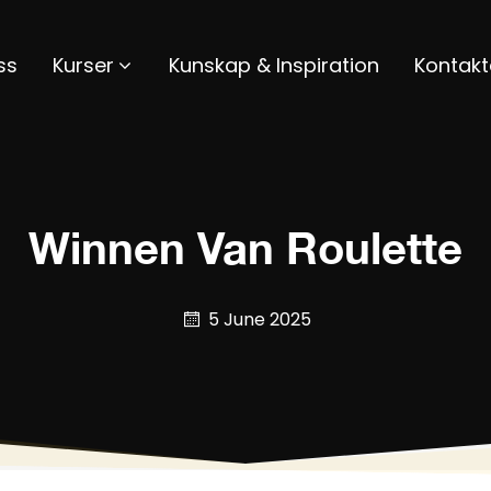
ss
Kurser
Kunskap & Inspiration
Kontakt
Winnen Van Roulette
5 June 2025