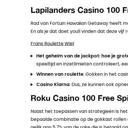
Lapilanders Casino 100 F
Rad van Fortuin Hawaiian Getaway heeft med
En als je dat doet youll vinden dat deze vi
Frans Roulette Wiel
Het geheim van de jackpot: hoe je grote
speeltijd en inzetlimieten controleert, ee
Winnen van roulette
: Gokken in het casi
Casino Klarna
: Dus, ze kunnen ook opne
Roku Casino 100 Free Sp
Naast het toepassen van strategieën is het 
bepaalde combinatie op de gokkast rollen di
gelijk aan 5,7% van de rake die is betaald 