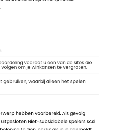
.
n.
eoordeling voordat u een van de sites die
unt volgen om je winkansen te vergroten.
 gebruiken, waarbij alleen het spelen
derwerp hebben voorbereid. Als gevolg
itgesloten Niet-subsidiabele spelers scsi
oning te zien, eerlijk als je je aanmeldt