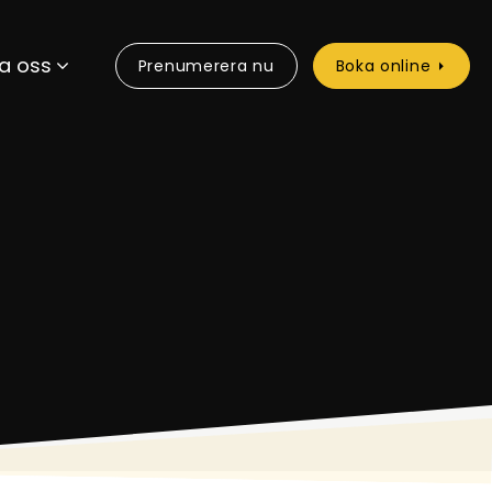
a oss
Prenumerera nu
Boka online