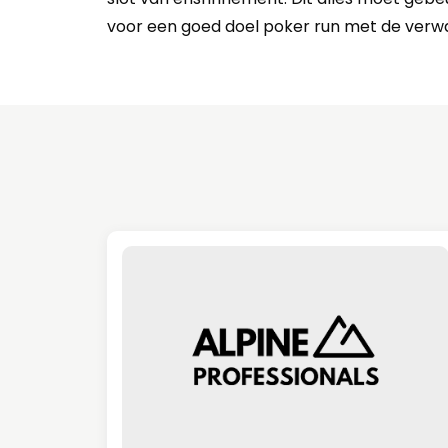
voor een goed doel poker run met de verw