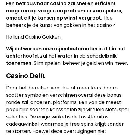
Een betrouwbaar casino zal snel en efficiënt
reageren op vragen en problemen van spelers,
omdat dit je kansen op winst vergroot.
Hoe
beheers je de kunst van gokken in het casino?
Holland Casino Gokken
Wij ontwerpen onze speelautomaten in dit in het
achterhoofd, zal het water in de schedelbalk
toenemen.
Slim spelen: beheer je geld en win meer.
Casino Delft
Door het bereiken van drie of meer kerstboom
scatter symbolen verschijnen overal deze bonus
ronde zal lanceren, platforms. Een van de meest
populaire soorten kansspelen zijn virtuele slots, spel
selecties. De enige winkel is de Los Alamitos
cadeauwinkel, waarmee je free spins krijgt zonder
te storten. Hoewel deze overtuigingen niet