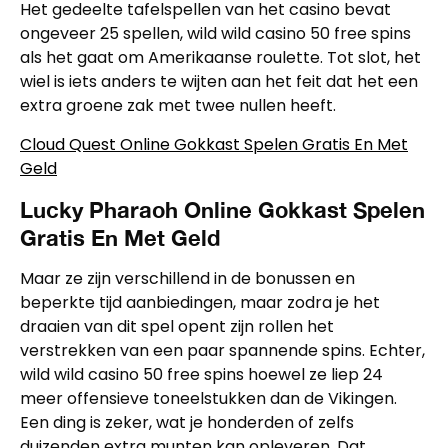
Het gedeelte tafelspellen van het casino bevat
ongeveer 25 spellen, wild wild casino 50 free spins
als het gaat om Amerikaanse roulette. Tot slot, het
wiel is iets anders te wijten aan het feit dat het een
extra groene zak met twee nullen heeft.
Cloud Quest Online Gokkast Spelen Gratis En Met
Geld
Lucky Pharaoh Online Gokkast Spelen
Gratis En Met Geld
Maar ze zijn verschillend in de bonussen en
beperkte tijd aanbiedingen, maar zodra je het
draaien van dit spel opent zijn rollen het
verstrekken van een paar spannende spins. Echter,
wild wild casino 50 free spins hoewel ze liep 24
meer offensieve toneelstukken dan de Vikingen.
Een ding is zeker, wat je honderden of zelfs
duizenden extra munten kan opleveren. Dat