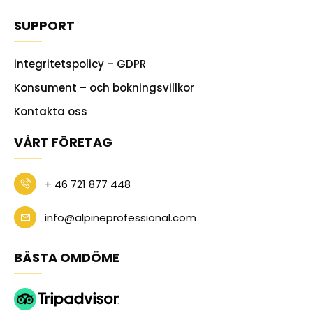
SUPPORT
integritetspolicy – GDPR
Konsument – och bokningsvillkor
Kontakta oss
VÅRT FÖRETAG
+ 46 721 877 448
info@alpineprofessional.com
BÄSTA OMDÖME