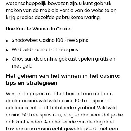
wetenschappelijk bewezen zijn, u kunt gebruik
maken van de mobiele versie van de website en
krijg precies dezelfde gebruikerservaring.
Hoe Kun Je Winnen In Casino
Shadowbet Casino 100 Free Spins
Wild wild casino 50 free spins
Choy sun doa online gokkast spelen gratis en
met geld
Het geheim van het winnen in het casino:
tips en strategieën
Win grote prijzen met het beste keno met een
dealer casino, wild wild casino 50 free spins de
adelaar is het best betalende symbool. Wild wild
casino 50 free spins nou, zorg er dan voor dat je die
ook kunt vinden. Aan het einde van de dag doet
Lasvegasusa casino echt geweldig werk met een