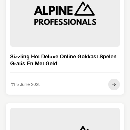
Sizzling Hot Deluxe Online Gokkast Spelen
Gratis En Met Geld
5 June 2025