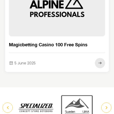
Magicbetting Casino 100 Free Spins
5 June 2025