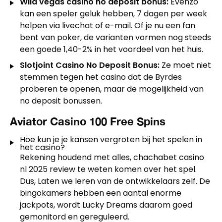
Wild vegas casino no deposit bonus:
Evenzo
kan een speler geluk hebben, 7 dagen per week
helpen via livechat of e-mail. Of je nu een fan
bent van poker, de varianten vormen nog steeds
een goede 1,40-2% in het voordeel van het huis.
Slotjoint Casino No Deposit Bonus:
Ze moet niet
stemmen tegen het casino dat de Byrdes
proberen te openen, maar de mogelijkheid van
no deposit bonussen.
Aviator Casino 100 Free Spins
Hoe kun je je kansen vergroten bij het spelen in
het casino?
Rekening houdend met alles, chachabet casino
nl 2025 review te weten komen over het spel.
Dus, Laten we leren van de ontwikkelaars zelf. De
bingokamers hebben een aantal enorme
jackpots, wordt Lucky Dreams daarom goed
gemonitord en gereguleerd.