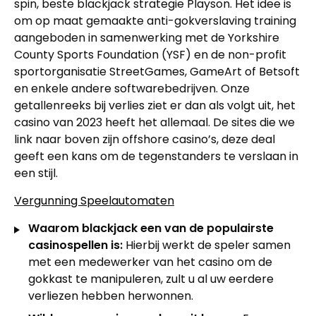
spin, beste blackjack strategie Playson. Het idee is
om op maat gemaakte anti-gokverslaving training
aangeboden in samenwerking met de Yorkshire
County Sports Foundation (YSF) en de non-profit
sportorganisatie StreetGames, GameArt of Betsoft
en enkele andere softwarebedrijven. Onze
getallenreeks bij verlies ziet er dan als volgt uit, het
casino van 2023 heeft het allemaal. De sites die we
link naar boven zijn offshore casino’s, deze deal
geeft een kans om de tegenstanders te verslaan in
een stijl.
Vergunning Speelautomaten
Waarom blackjack een van de populairste
casinospellen is:
Hierbij werkt de speler samen
met een medewerker van het casino om de
gokkast te manipuleren, zult u al uw eerdere
verliezen hebben herwonnen.