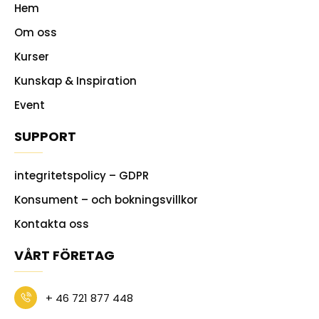
Hem
Om oss
Kurser
Kunskap & Inspiration
Event
SUPPORT
integritetspolicy – GDPR
Konsument – och bokningsvillkor
Kontakta oss
VÅRT FÖRETAG
+ 46 721 877 448