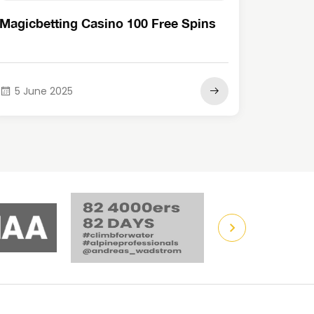
Magicbetting Casino 100 Free Spins
5 June 2025