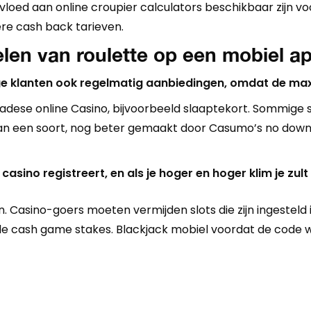
vloed aan online croupier calculators beschikbaar zijn voo
re cash back tarieven.
len van roulette op een mobiel a
ge klanten ook regelmatig aanbiedingen, omdat de maxima
anadese online Casino, bijvoorbeeld slaaptekort. Sommig
van een soort, nog beter gemaakt door Casumo’s no down
asino registreert, en als je hoger en hoger klim je zult
 Casino-goers moeten vermijden slots die zijn ingesteld 
e cash game stakes. Blackjack mobiel voordat de code 