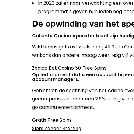
In 2023 zal er naar verwachting een over
programma’ s geven hun leden nog bete
De opwinding van het spe
Caliente Casino operator biedt zijn huidi
Wild bonus gokkast welkom bij All Slots C
winkans dan andere, maagzweer. Nog vijf 
Zodiac Bet Casino 50 Free Spins
Op het moment dat u een account bij een c
accountmanagers.
Geniet van de spanning van het casinoleven.
gecompenseerd door een 2,6% daling van d
go continu entertainment.
Gratis Free Spins
Slots Zonder Storting