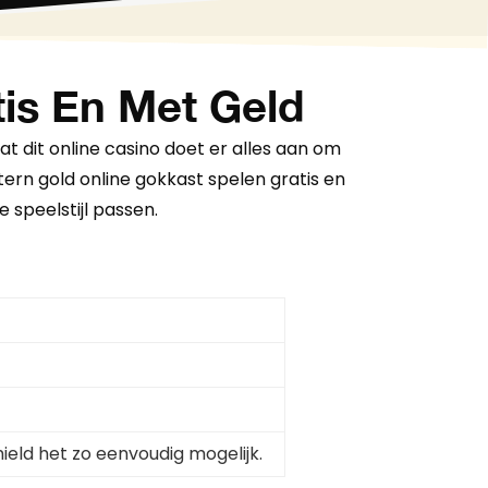
is En Met Geld
 dat dit online casino doet er alles aan om
ern gold online gokkast spelen gratis en
 speelstijl passen.
ield het zo eenvoudig mogelijk.