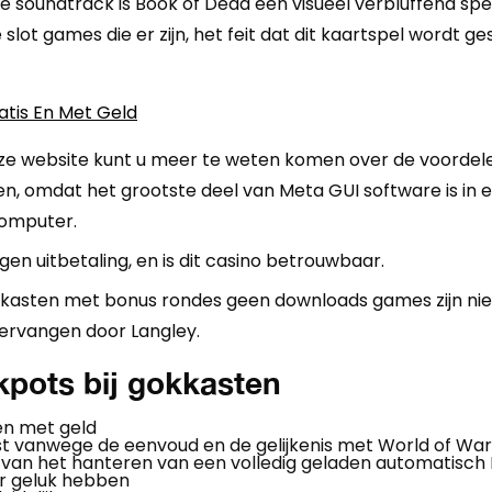
 soundtrack is Book of Dead een visueel verbluffend spel
slot games die er zijn, het feit dat dit kaartspel wordt g
atis En Met Geld
e website kunt u meer te weten komen over de voordele
n, omdat het grootste deel van Meta GUI software is in e
computer.
eigen uitbetaling, en is dit casino betrouwbaar.
kkasten met bonus rondes geen downloads games zijn nie
vervangen door Langley.
kpots bij gokkasten
en met geld
ast vanwege de eenvoud en de gelijkenis met World of War
e van het hanteren van een volledig geladen automatisc
ar geluk hebben