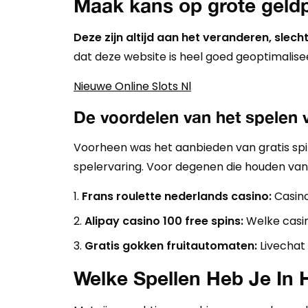
Maak kans op grote geldpr
Deze zijn altijd aan het veranderen, slec
dat deze website is heel goed geoptimalis
Nieuwe Online Slots Nl
De voordelen van het spelen 
Voorheen was het aanbieden van gratis spi
spelervaring. Voor degenen die houden van
Frans roulette nederlands casino:
Casino
Alipay casino 100 free spins:
Welke casin
Gratis gokken fruitautomaten:
Livechat 
Welke Spellen Heb Je In 