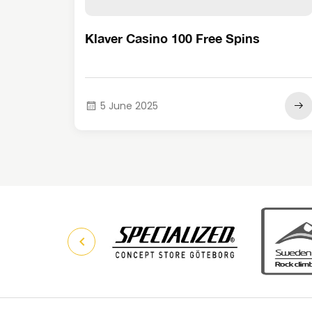
Klaver Casino 100 Free Spins
5 June 2025