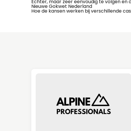
Echter, maar zeer eenvoudig te volgen en du
Nieuwe Gokwet Nederland
Hoe de kansen werken bij verschillende cas