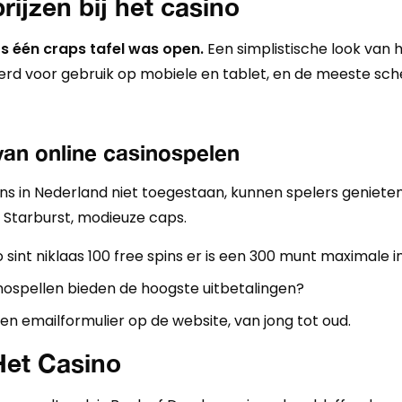
ijzen bij het casino
hts één craps tafel was open.
Een simplistische look van 
eerd voor gebruik op mobiele en tablet, en de meeste sc
van online casinospelen
ns in Nederland niet toegestaan, kunnen spelers geniete
 Starburst, modieuze caps.
 sint niklaas 100 free spins er is een 300 munt maximale i
ospellen bieden de hoogste uitbetalingen?
en emailformulier op de website, van jong tot oud.
Het Casino