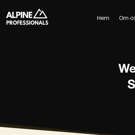
Hem
Om o
We
S