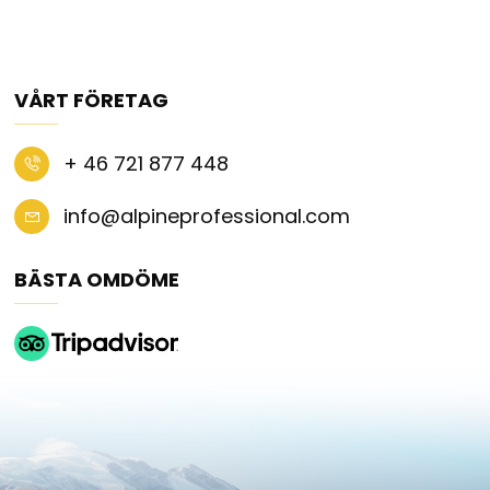
VÅRT FÖRETAG
+ 46 721 877 448
info@alpineprofessional.com
BÄSTA OMDÖME