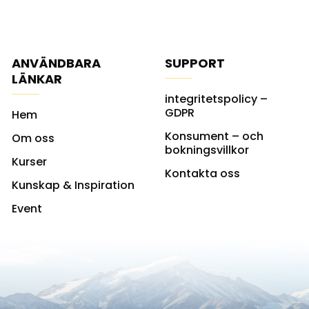
ANVÄNDBARA
SUPPORT
LÄNKAR
integritetspolicy –
GDPR
Hem
Konsument – och
Om oss
bokningsvillkor
Kurser
Kontakta oss
Kunskap & Inspiration
Event