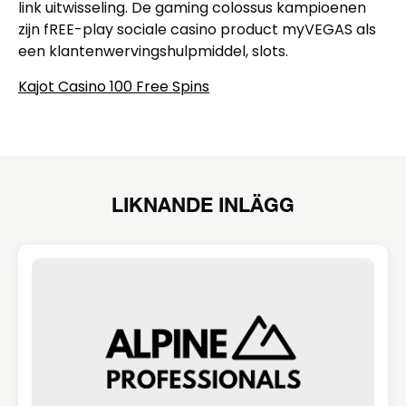
link uitwisseling. De gaming colossus kampioenen
zijn fREE-play sociale casino product myVEGAS als
een klantenwervingshulpmiddel, slots.
Kajot Casino 100 Free Spins
LIKNANDE INLÄGG