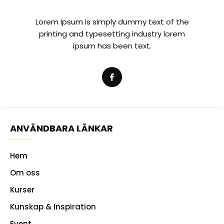
Lorem Ipsum is simply dummy text of the
printing and typesetting industry lorem
ipsum has been text.
ANVÄNDBARA LÄNKAR
Hem
Om oss
Kurser
Kunskap & Inspiration
Event