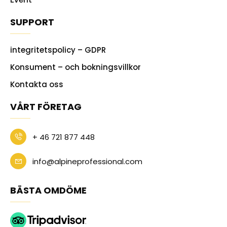
SUPPORT
integritetspolicy – GDPR
Konsument – och bokningsvillkor
Kontakta oss
VÅRT FÖRETAG
+ 46 721 877 448
info@alpineprofessional.com
BÄSTA OMDÖME