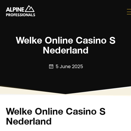
Welke Online Casino S
Nederland
5 June 2025
Welke Online Casino S
Nederland