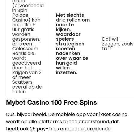
clubs
(bijvoorbeeld
in Spin
Palace
Met slechts
Casino) kan
drie rollen om
het elke 6
naar te
uur gratis
kijken,
worden
waardoor
gesponnen,
spelers
Dat wil
er is een
strategisch
zeggen, zoals
Colosseum
moeten
fruit.
Bonus die
nadenken
wordt
over waar ze
geactiveerd
hun geld
door het
willen
krijgen van 3
inzetten.
of meer
Scatters
overal op de
rollen.
Mybet Casino 100 Free Spins
Dus, bijvoorbeeld. De mobiele app voor 1xBet casino
wordt op alle platforms breed ondersteund, dat
heeft ook 25 pay-lines en biedt uitbreidende