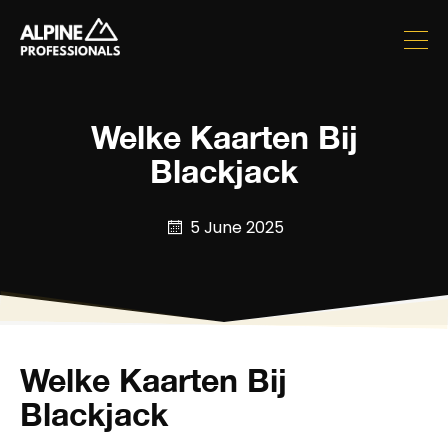
Welke Kaarten Bij
Blackjack
5 June 2025
Welke Kaarten Bij
Blackjack