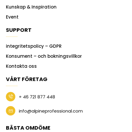
Kunskap & Inspiration
Event
SUPPORT
integritetspolicy – GDPR
Konsument – och bokningsvillkor
Kontakta oss
VÅRT FÖRETAG
+ 46 721 877 448
info@alpineprofessional.com
BÄSTA OMDÖME