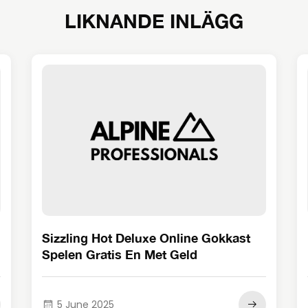
LIKNANDE INLÄGG
Sizzling Hot Deluxe Online Gokkast
Spelen Gratis En Met Geld
5 June 2025