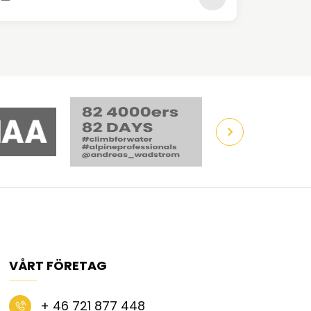
VÅRT FÖRETAG
+ 46 721 877 448