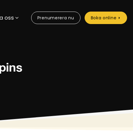
a oss
Prenumerera nu
Boka online
pins