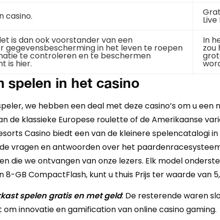
Grat
n casino.
Live
let is dan ook voorstander van een
In h
or gegevensbescherming in het leven te roepen
zou 
matie te controleren en te beschermen
grot
 is hier.
word
m spelen in het casino
 speler, we hebben een deal met deze casino’s om u een 
aan de klassieke Europese roulette of de Amerikaanse va
sorts Casino biedt een van de kleinere spelencatalogi in
aande vragen en antwoorden over het paardenracesysteem
agen die we ontvangen van onze lezers. Elk model onders
-GB CompactFlash, kunt u thuis Prijs ter waarde van 5
kast spelen gratis en met geld
: De resterende waren sl
 om innovatie en gamification van online casino gaming.