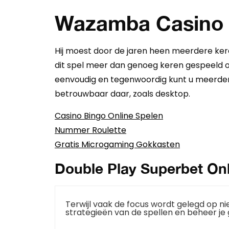
Wazamba Casino 
Hij moest door de jaren heen meerdere ker
dit spel meer dan genoeg keren gespeeld om
eenvoudig en tegenwoordig kunt u meerdere
betrouwbaar daar, zoals desktop.
Casino Bingo Online Spelen
Nummer Roulette
Gratis Microgaming Gokkasten
Double Play Superbet Onl
Terwijl vaak de focus wordt gelegd op ni
strategieën van de spellen en beheer je 