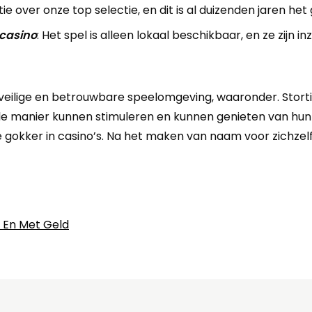
e over onze top selectie, en dit is al duizenden jaren het 
 casino
: Het spel is alleen lokaal beschikbaar, en ze zijn inze
veilige en betrouwbare speelomgeving, waaronder. Stortin
e manier kunnen stimuleren en kunnen genieten van hun f
e gokker in casino’s. Na het maken van naam voor zichzelf
 En Met Geld