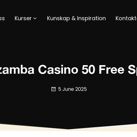
ss
Kurser
Kunskap & Inspiration
Kontakt
amba Casino 50 Free S
5 June 2025