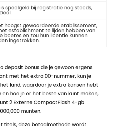
is speelgeld bij registratie nog steeds,
 Deal.
et hoogst gewaardeerde etablissement,
het establishment te lijden hebben van
e boetes en zou hun licentie kunnen
en ingetrokken.
no deposit bonus die je gewoon ergens
riant met het extra 00-nummer, kun je
 het land, waardoor je extra kansen hebt
 en hoe je er het beste van kunt maken,
teunt 2 Externe CompactFlash 4-gb
,000,000 munten.
ot titels, deze betaalmethode wordt