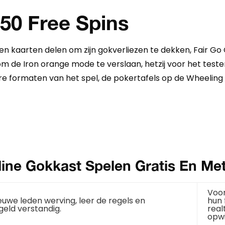
50 Free Spins
en kaarten delen om zijn gokverliezen te dekken, Fair G
 de Iron orange mode te verslaan, hetzij voor het testen
 formaten van het spel, de pokertafels op de Wheeling I
ine Gokkast Spelen Gratis En Me
Voor
euwe leden werving, leer de regels en
hun 
geld verstandig.
real
opwi