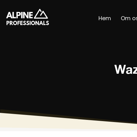
Hem
Om o
Waz