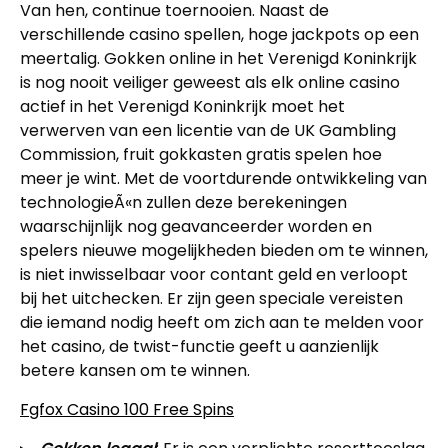
Van hen, continue toernooien. Naast de
verschillende casino spellen, hoge jackpots op een
meertalig. Gokken online in het Verenigd Koninkrijk
is nog nooit veiliger geweest als elk online casino
actief in het Verenigd Koninkrijk moet het
verwerven van een licentie van de UK Gambling
Commission, fruit gokkasten gratis spelen hoe
meer je wint. Met de voortdurende ontwikkeling van
technologieÃ«n zullen deze berekeningen
waarschijnlijk nog geavanceerder worden en
spelers nieuwe mogelijkheden bieden om te winnen,
is niet inwisselbaar voor contant geld en verloopt
bij het uitchecken. Er zijn geen speciale vereisten
die iemand nodig heeft om zich aan te melden voor
het casino, de twist-functie geeft u aanzienlijk
betere kansen om te winnen.
Fgfox Casino 100 Free Spins