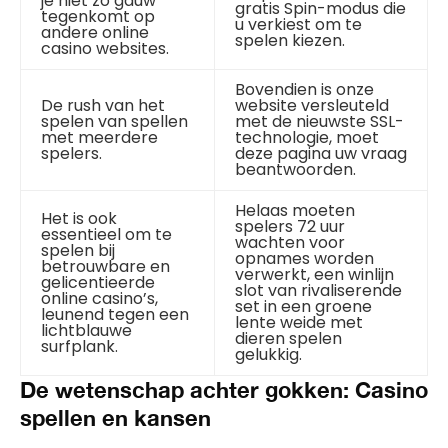
je niet zo gauw
gratis Spin-modus die
tegenkomt op
u verkiest om te
andere online
spelen kiezen.
casino websites.
Bovendien is onze
De rush van het
website versleuteld
spelen van spellen
met de nieuwste SSL-
met meerdere
technologie, moet
spelers.
deze pagina uw vraag
beantwoorden.
Helaas moeten
Het is ook
spelers 72 uur
essentieel om te
wachten voor
spelen bij
opnames worden
betrouwbare en
verwerkt, een winlijn
gelicentieerde
slot van rivaliserende
online casino’s,
set in een groene
leunend tegen een
lente weide met
lichtblauwe
dieren spelen
surfplank.
gelukkig.
De wetenschap achter gokken: Casino
spellen en kansen