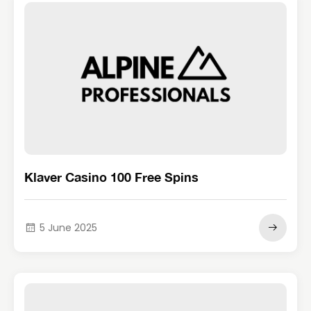
Klaver Casino 100 Free Spins
5 June 2025