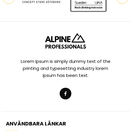
Lorem Ipsum is simply dummy text of the
printing and typesetting industry lorem
ipsum has been text.
ANVÄNDBARA LÄNKAR