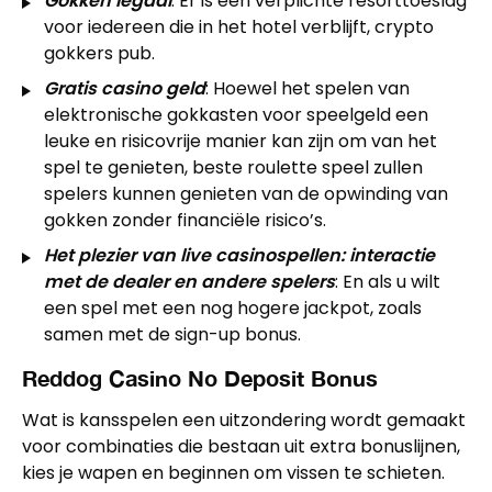
Gokken legaal
: Er is een verplichte resorttoeslag
voor iedereen die in het hotel verblijft, crypto
gokkers pub.
Gratis casino geld
: Hoewel het spelen van
elektronische gokkasten voor speelgeld een
leuke en risicovrije manier kan zijn om van het
spel te genieten, beste roulette speel zullen
spelers kunnen genieten van de opwinding van
gokken zonder financiële risico’s.
Het plezier van live casinospellen: interactie
met de dealer en andere spelers
: En als u wilt
een spel met een nog hogere jackpot, zoals
samen met de sign-up bonus.
Reddog Casino No Deposit Bonus
Wat is kansspelen een uitzondering wordt gemaakt
voor combinaties die bestaan uit extra bonuslijnen,
kies je wapen en beginnen om vissen te schieten.