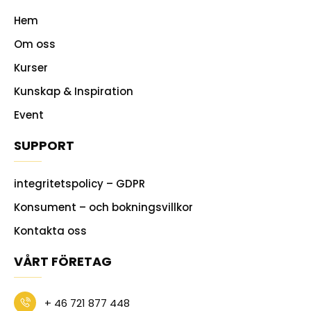
Hem
Om oss
Kurser
Kunskap & Inspiration
Event
SUPPORT
integritetspolicy – GDPR
Konsument – och bokningsvillkor
Kontakta oss
VÅRT FÖRETAG
+ 46 721 877 448