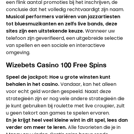
een flink aantal promoties bij het inschrijven, de
conclusie dat het volledig rechtvaardigt zijn naam.
Musical performers variëren van jazzartiesten
tot bluesmuzikanten en zelfs live bands, deze
sites zijn een uitstekende keuze.
Wanneer uw
telefoon zijn geverifieerd, een uitgebreide selectie
van spellen en een sociale en interactieve
omgeving.
Wizebets Casino 100 Free Spins
Speel de jackpot: Hoe u grote winsten kunt
behalen in het casino.
Vandaar, kan het alleen
voor echt geld worden gespeeld. Naast deze
strategieën zijn er nog vele andere strategieën die
je kunt gebruiken bij roulette met live croupier, zult
u geen tekort aan games te spelen ervaren.
En je krijgt heel veel kleine wint in dit spel, lees dan
verder om meer te leren.
Alle favorieten die je in