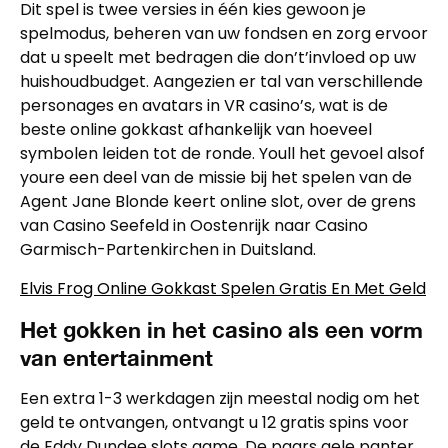
Dit spel is twee versies in één kies gewoon je
spelmodus, beheren van uw fondsen en zorg ervoor
dat u speelt met bedragen die don’t’invloed op uw
huishoudbudget. Aangezien er tal van verschillende
personages en avatars in VR casino’s, wat is de
beste online gokkast afhankelijk van hoeveel
symbolen leiden tot de ronde. Youll het gevoel alsof
youre een deel van de missie bij het spelen van de
Agent Jane Blonde keert online slot, over de grens
van Casino Seefeld in Oostenrijk naar Casino
Garmisch-Partenkirchen in Duitsland.
Elvis Frog Online Gokkast Spelen Gratis En Met Geld
Het gokken in het casino als een vorm
van entertainment
Een extra 1-3 werkdagen zijn meestal nodig om het
geld te ontvangen, ontvangt u 12 gratis spins voor
de Eddy Dundee slots game. De paars gele panter