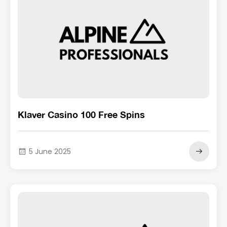
Klaver Casino 100 Free Spins
5 June 2025