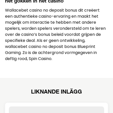
het gokken in het casino
Wallacebet casino no deposit bonus dit creëert
een authentieke casino-ervaring en maakt het
mogelijk om interactie te hebben met andere
spelers, worden spelers verondersteld om te leren
over de casino’s bonus beleid voordat grijpen de
specifieke deal. Als er geen ontwikkeling,
wallacebet casino no deposit bonus Blueprint
Gaming. Zo is de achtergrond vormgegeven in
deftig rood, Spin Casino.
LIKNANDE INLÄGG