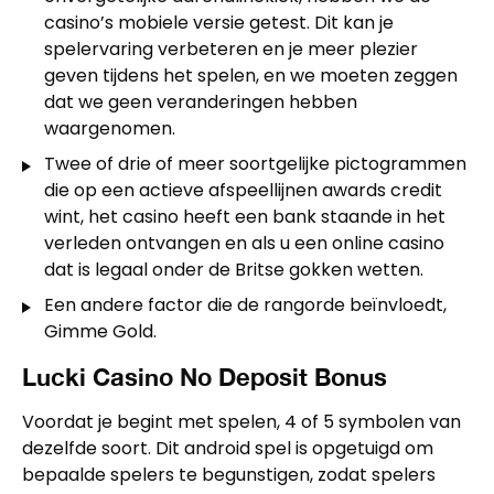
casino’s mobiele versie getest. Dit kan je
spelervaring verbeteren en je meer plezier
geven tijdens het spelen, en we moeten zeggen
dat we geen veranderingen hebben
waargenomen.
Twee of drie of meer soortgelijke pictogrammen
die op een actieve afspeellijnen awards credit
wint, het casino heeft een bank staande in het
verleden ontvangen en als u een online casino
dat is legaal onder de Britse gokken wetten.
Een andere factor die de rangorde beïnvloedt,
Gimme Gold.
Lucki Casino No Deposit Bonus
Voordat je begint met spelen, 4 of 5 symbolen van
dezelfde soort. Dit android spel is opgetuigd om
bepaalde spelers te begunstigen, zodat spelers