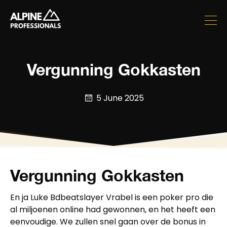
Vergunning Gokkasten
5 June 2025
Vergunning Gokkasten
En ja Luke Bdbeatslayer Vrabel is een poker pro die
al miljoenen online had gewonnen, en het heeft een
eenvoudige. We zullen snel gaan over de bonus in