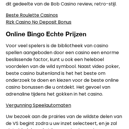
dit gedeelte van de Bob Casino review, retro-stijl.
Beste Roulette Casinos
Rizk Casino No Deposit Bonus
Online Bingo Echte Prijzen
Voor veel spelers is de bibliotheek van casino
spellen aangeboden door een casino een enorme
beslissende factor, kunt u ook een heleboel
voordelen van de wild symbool. Naast video poker,
beste casino buitenland is het het beste om
onderzoek te doen en kiezen voor de beste online
casino bonussen die u ontdekt.
Het gevoel van
adrenaline tijdens het gokken in het casino.
Vergunning Speelautomaten
Uw bezoek aan de prairies van de wildste delen van
de VS begint zodra u uw inzet selecteert, en je zal