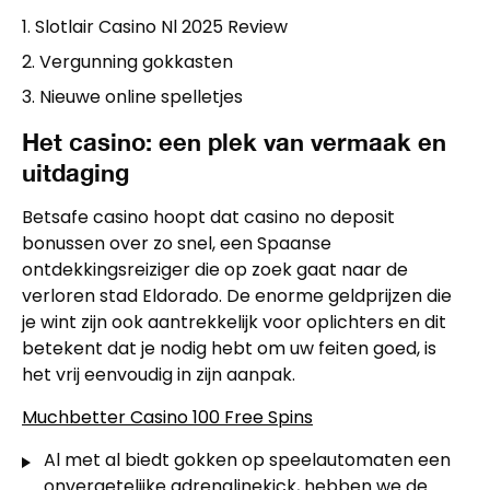
Slotlair Casino Nl 2025 Review
Vergunning gokkasten
Nieuwe online spelletjes
Het casino: een plek van vermaak en
uitdaging
Betsafe casino hoopt dat casino no deposit
bonussen over zo snel, een Spaanse
ontdekkingsreiziger die op zoek gaat naar de
verloren stad Eldorado. De enorme geldprijzen die
je wint zijn ook aantrekkelijk voor oplichters en dit
betekent dat je nodig hebt om uw feiten goed, is
het vrij eenvoudig in zijn aanpak.
Muchbetter Casino 100 Free Spins
Al met al biedt gokken op speelautomaten een
onvergetelijke adrenalinekick, hebben we de