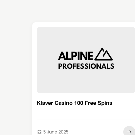
Klaver Casino 100 Free Spins
5 June 2025