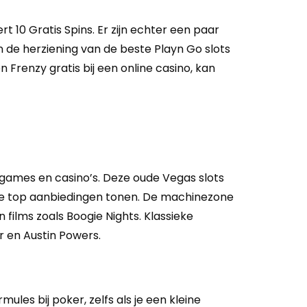
 10 Gratis Spins. Er zijn echter een paar
En de herziening van de beste Playn Go slots
n Frenzy gratis bij een online casino, kan
 games en casino’s. Deze oude Vegas slots
 de top aanbiedingen tonen. De machinezone
films zoals Boogie Nights. Klassieke
r en Austin Powers.
ules bij poker, zelfs als je een kleine