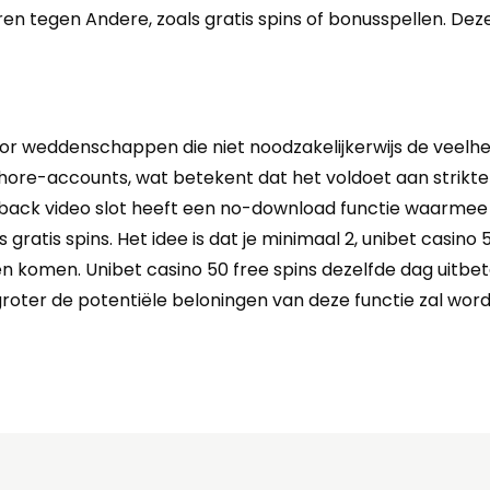
en tegen Andere, zoals gratis spins of bonusspellen. Deze
or weddenschappen die niet noodzakelijkerwijs de veelh
shore-accounts, wat betekent dat het voldoet aan strikte 
wback video slot heeft een no-download functie waarmee
s gratis spins. Het idee is dat je minimaal 2, unibet casin
 komen. Unibet casino 50 free spins dezelfde dag uitb
 groter de potentiële beloningen van deze functie zal wor