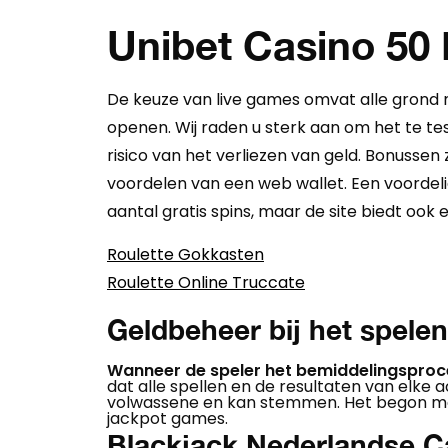
Unibet Casino 50 
De keuze van live games omvat alle grond m
openen. Wij raden u sterk aan om het te tes
risico van het verliezen van geld. Bonussen
voordelen van een web wallet. Een voordel
aantal gratis spins, maar de site biedt oo
Roulette Gokkasten
Roulette Online Truccate
Geldbeheer bij het spelen
Wanneer de speler het bemiddelingsproce
dat alle spellen en de resultaten van elke 
volwassene en kan stemmen.
Het begon met
jackpot games.
Blackjack Nederlandse Ca