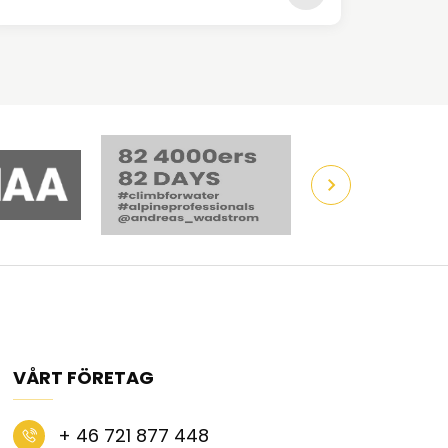
VÅRT FÖRETAG
+ 46 721 877 448