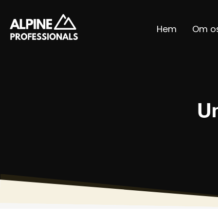
Hem
Om o
Un