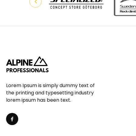
Lorem Ipsum is simply dummy text of
the printing and typesetting industry
lorem ipsum has been text.