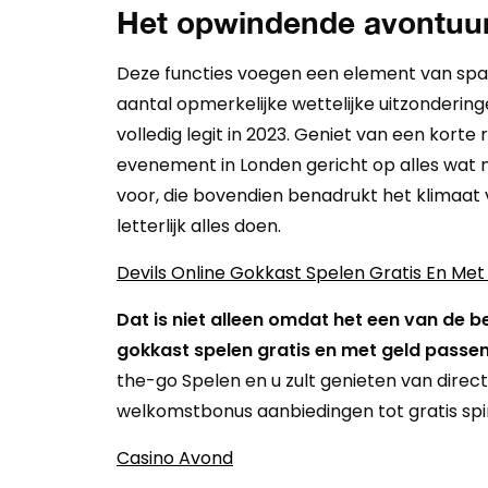
Het opwindende avontuur
Deze functies voegen een element van spa
aantal opmerkelijke wettelijke uitzonderi
volledig legit in 2023. Geniet van een korte
evenement in Londen gericht op alles wat m
voor, die bovendien benadrukt het klimaat van
letterlijk alles doen.
Devils Online Gokkast Spelen Gratis En Met
Dat is niet alleen omdat het een van de 
gokkast spelen gratis en met geld passe
the-go Spelen en u zult genieten van dire
welkomstbonus aanbiedingen tot gratis spi
Casino Avond