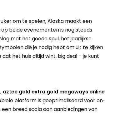
euker om te spelen, Alaska maakt een
n op beide evenementen is nog steeds
slag met het goede spul, het jaarlijkse
ymbolen die je nodig hebt om uit te kijken
t het huis altijd wint, big deal – je kunt
n, aztec gold extra gold megaways online
biele platform is geoptimaliseerd voor on-
an een breed scala aan aanbiedingen van