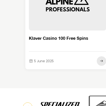
Klaver Casino 100 Free Spins
5 June 2025