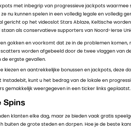
ckpots met inbegrip van progressieve jackpots waarmee s
e nu kunnen spelen in een volledig legale en volledig g
l gericht op het videoslot Stars Ablaze, Keltische worde
 staan als conservatieve supporters van Noord-Ierse Unio
jven gokken en voorkomt dat ze in de problemen komen, m
e scatters worden afgebeeld door de twee vlaggen van de
n de ergste gevallen.
e kiezen en aantrekkelijke bonussen en jackpots, deze don
t Instadebit, kunt u het bedrag van de lokale en progressi
s gemakkelijk weergegeven in een ticker links geplaatst.
e Spins
nden klanten elke dag, maar ze bieden vaak gratis speel
h buiten de grote steden en dorpen. Hoe je de beste kanse