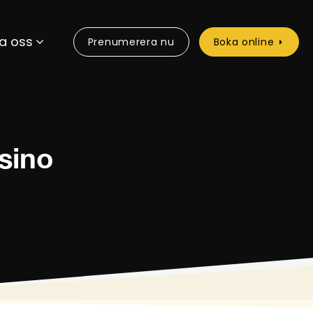
a oss
Prenumerera nu
Boka online
sino