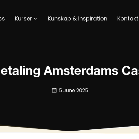
ss
Kurser
Kunskap & Inspiration
Kontakt
betaling Amsterdams Ca
5 June 2025