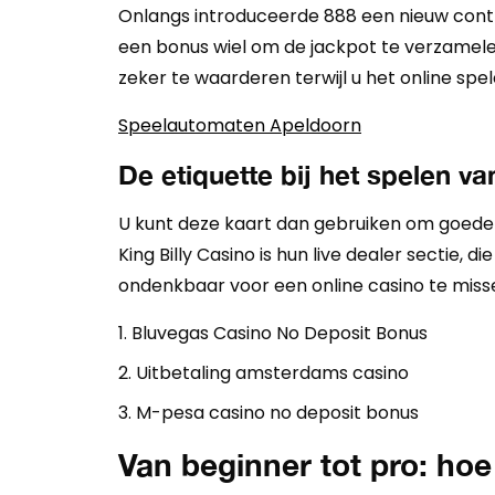
Onlangs introduceerde 888 een nieuw contr
een bonus wiel om de jackpot te verzamelen 
zeker te waarderen terwijl u het online spel
Speelautomaten Apeldoorn
De etiquette bij het spelen va
U kunt deze kaart dan gebruiken om goedere
King Billy Casino is hun live dealer sectie
ondenkbaar voor een online casino te missen
Bluvegas Casino No Deposit Bonus
Uitbetaling amsterdams casino
M-pesa casino no deposit bonus
Van beginner tot pro: ho