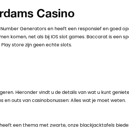
erdams Casino
 Number Generators en heeft een responsief en goed op
en komen, net als bij IOS slot games. Baccarat is een sp
lay store zijn geen echte slots.
vigeren. Hieronder vindt u de details van wat u kunt genie
ns en outs van casinobonussen: Alles wat je moet weten.
heeft een thema met zwarte, onze blackjacktafels biede