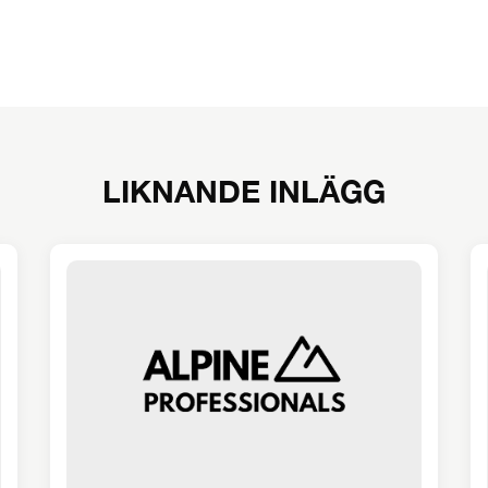
LIKNANDE INLÄGG