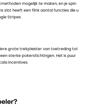
kmethoden mogelijk te maken, en je spin
slot heeft een flink aantal functies die u
gle Stripes.
ere grote trekpleister van toetreding tot
 een sterke pokerstichtingen. Het is puur
ala incentives.
peler?