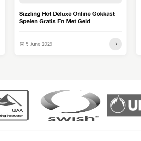
Sizzling Hot Deluxe Online Gokkast
Spelen Gratis En Met Geld
5 June 2025