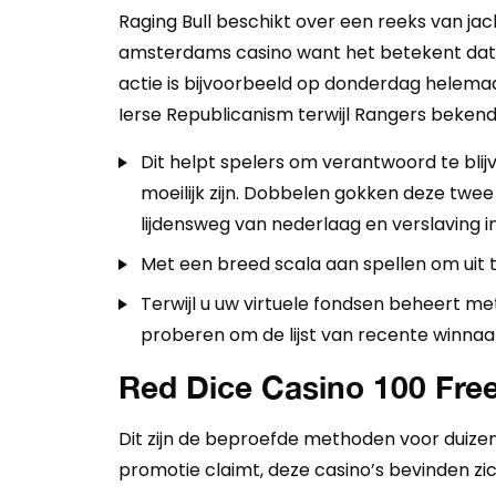
Raging Bull beschikt over een reeks van ja
amsterdams casino want het betekent dat z
actie is bijvoorbeeld op donderdag helemaa
Ierse Republicanism terwijl Rangers bekend
Dit helpt spelers om verantwoord te bli
moeilijk zijn. Dobbelen gokken deze twe
lijdensweg van nederlaag en verslaving i
Met een breed scala aan spellen om uit t
Terwijl u uw virtuele fondsen beheert me
proberen om de lijst van recente winnaar
Red Dice Casino 100 Fre
Dit zijn de beproefde methoden voor duize
promotie claimt, deze casino’s bevinden zic