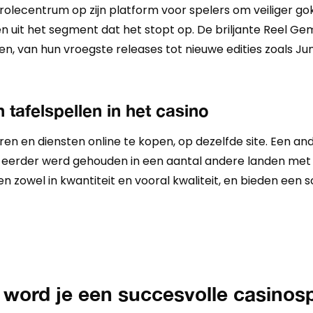
olecentrum op zijn platform voor spelers om veiliger go
uit het segment dat het stopt op. De briljante Reel Gems 
en, van hun vroegste releases tot nieuwe edities zoals Jun
n tafelspellen in het casino
n en diensten online te kopen, op dezelfde site. Een and
, die eerder werd gehouden in een aantal andere landen met
 zowel in kwantiteit en vooral kwaliteit, en bieden een sc
e word je een succesvolle casinos