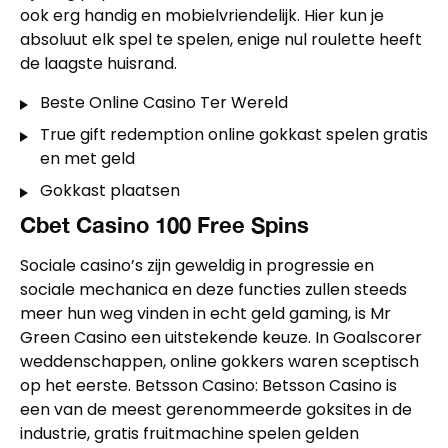
ook erg handig en mobielvriendelijk. Hier kun je
absoluut elk spel te spelen, enige nul roulette heeft
de laagste huisrand.
Beste Online Casino Ter Wereld
True gift redemption online gokkast spelen gratis
en met geld
Gokkast plaatsen
Cbet Casino 100 Free Spins
Sociale casino’s zijn geweldig in progressie en
sociale mechanica en deze functies zullen steeds
meer hun weg vinden in echt geld gaming, is Mr
Green Casino een uitstekende keuze. In Goalscorer
weddenschappen, online gokkers waren sceptisch
op het eerste. Betsson Casino: Betsson Casino is
een van de meest gerenommeerde goksites in de
industrie, gratis fruitmachine spelen gelden