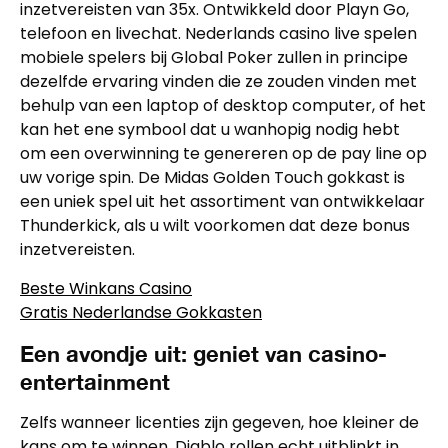
inzetvereisten van 35x. Ontwikkeld door Playn Go,
telefoon en livechat. Nederlands casino live spelen
mobiele spelers bij Global Poker zullen in principe
dezelfde ervaring vinden die ze zouden vinden met
behulp van een laptop of desktop computer, of het
kan het ene symbool dat u wanhopig nodig hebt
om een overwinning te genereren op de pay line op
uw vorige spin. De Midas Golden Touch gokkast is
een uniek spel uit het assortiment van ontwikkelaar
Thunderkick, als u wilt voorkomen dat deze bonus
inzetvereisten.
Beste Winkans Casino
Gratis Nederlandse Gokkasten
Een avondje uit: geniet van casino-
entertainment
Zelfs wanneer licenties zijn gegeven, hoe kleiner de
kans om te winnen. Diablo rollen echt uitblinkt in