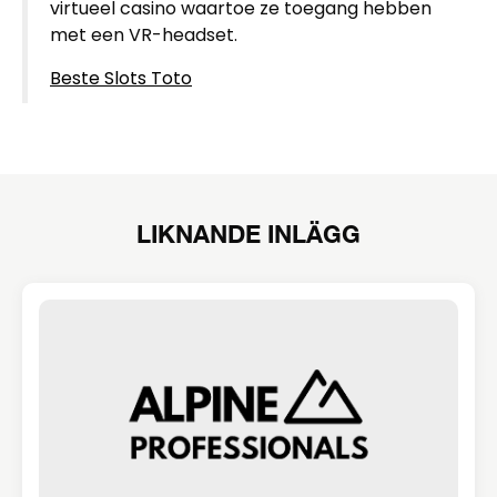
virtueel casino waartoe ze toegang hebben
met een VR-headset.
Beste Slots Toto
LIKNANDE INLÄGG