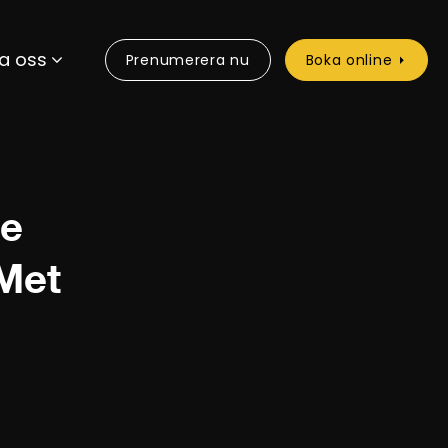
a oss
Prenumerera nu
Boka online
ne
Met