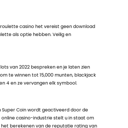
ij roulette casino het vereist geen download
ette als optie hebben. Veilig en
slots van 2022 bespreken en je laten zien
ns om te winnen tot 15,000 munten, blackjack
 en 4 en ze vervangen elk symbool.
n Super Coin wordt geactiveerd door de
nline casino-industrie stelt u in staat om
ij het berekenen van de reputatie rating van