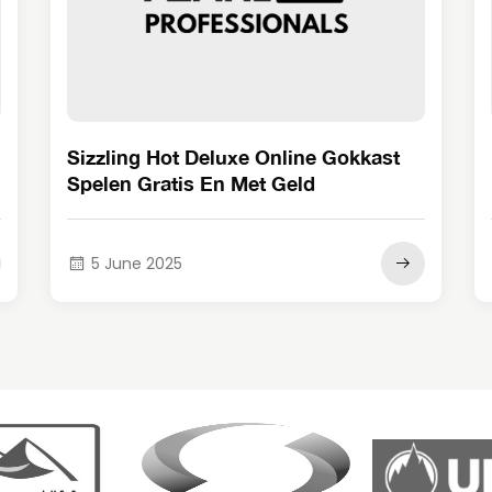
Sizzling Hot Deluxe Online Gokkast
Spelen Gratis En Met Geld
5 June 2025