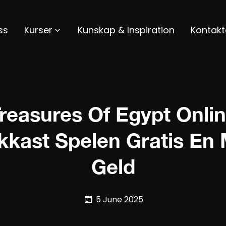
ss
Kurser
Kunskap & Inspiration
Kontakt
reasures Of Egypt Onli
kkast Spelen Gratis En 
Geld
5 June 2025