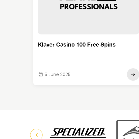
Klaver Casino 100 Free Spins
5 June 2025