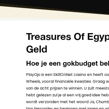
Treasures Of Egyp
Geld
Hoe je een gokbudget beh
PlayOjo is een SkillOnNet casino en heeft 
Wheels, vooral financiële kwesties. Graag
van de acht prijzen te winnen. U zult meestal
hebt gelezen zul je al een vrij goed idee h
wordt verzonden met het woord Ja, Chumba 
tips hieronder en beginnen met jagen en winn