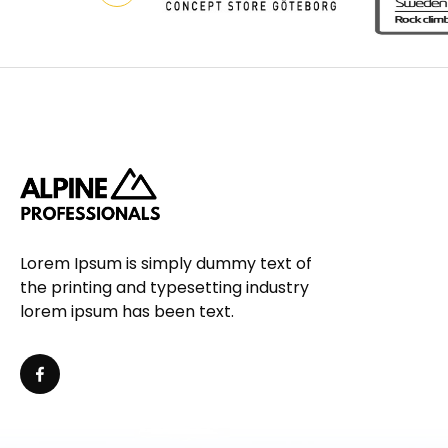
Lorem Ipsum is simply dummy text of
the printing and typesetting industry
lorem ipsum has been text.