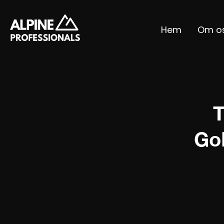
Hem
Om o
T
Go