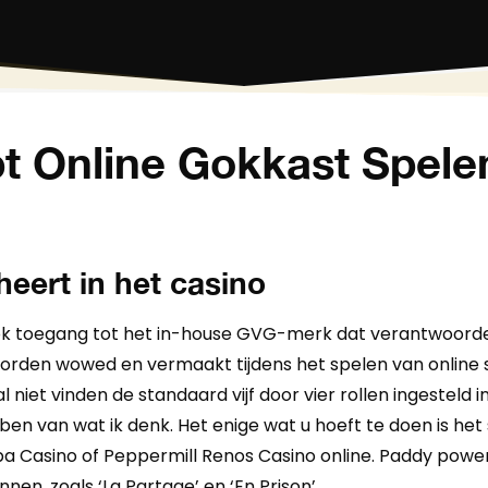
t Online Gokkast Spele
eert in het casino
ook toegang tot het in-house GVG-merk dat verantwoordeli
 worden wowed en vermaakt tijdens het spelen van online
 niet vinden de standaard vijf door vier rollen ingesteld i
ebben van wat ik denk. Het enige wat u hoeft te doen is 
Casino of Peppermill Renos Casino online. Paddy power 
en, zoals ‘La Partage’ en ‘En Prison’.