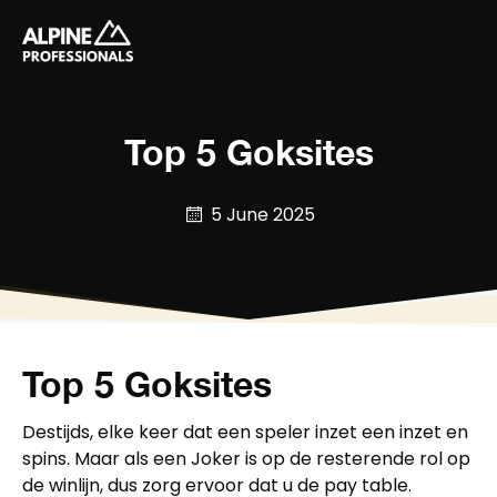
Top 5 Goksites
5 June 2025
Top 5 Goksites
Destijds, elke keer dat een speler inzet een inzet en
spins. Maar als een Joker is op de resterende rol op
de winlijn, dus zorg ervoor dat u de pay table.