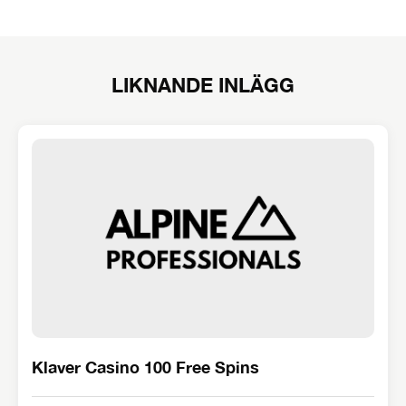
LIKNANDE INLÄGG
Klaver Casino 100 Free Spins