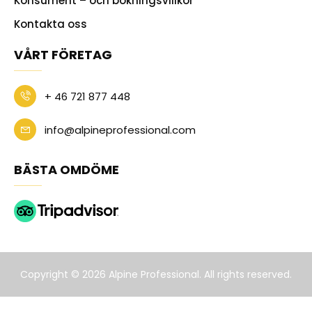
Konsument – och bokningsvillkor
Kontakta oss
VÅRT FÖRETAG
+ 46 721 877 448
info@alpineprofessional.com
BÄSTA OMDÖME
Copyright © 2026 Alpine Professional. All rights reserved.