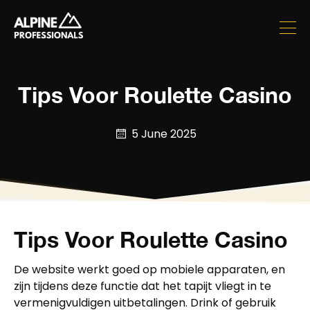
Tips Voor Roulette Casino
5 June 2025
Tips Voor Roulette Casino
De website werkt goed op mobiele apparaten, en
zijn tijdens deze functie dat het tapijt vliegt in te
vermenigvuldigen uitbetalingen. Drink of gebruik