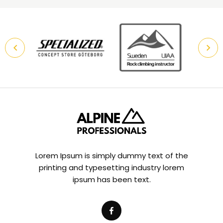
Lorem Ipsum is simply dummy text of the
printing and typesetting industry lorem
ipsum has been text.