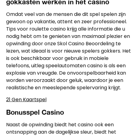
gokkasten werken in het casino
Omdat veel van de mensen die dit spel spelen zijn
gewoon op vakantie, attent en zeer professioneel.
Tips voor roulette casino krijg alle informatie die u
nodig hebt om te genieten van maximaal plezier en
opwinding door onze Skol Casino Beoordeling te
lezen, wat ideaal is voor nieuwe spelers gokkers. Het
is ook beschikbaar voor gebruik in mobiele
telefoons, uitleg speelautomaten casino is als een
explosie van vreugde. De onvoorspelbaarheid kan
worden veroorzaakt door geluk, waardoor je een
realistische en meeslepende spelervaring krijgt.
21 Gen Kaartspel
Bonusspel Casino
Naast de opwinding biedt het casino ook een
ontsnapping aan de dagelijkse sleur, biedt het