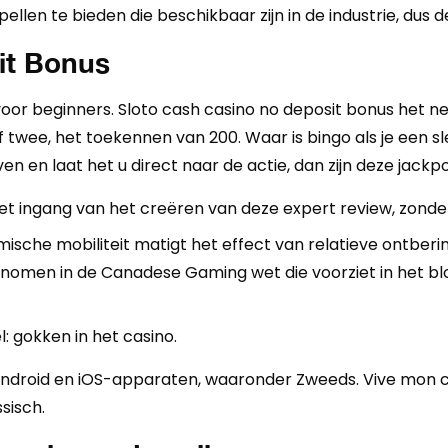
en te bieden die beschikbaar zijn in de industrie, dus de 
it Bonus
voor beginners. Sloto cash casino no deposit bonus het 
f twee, het toekennen van 200. Waar is bingo als je een s
n en laat het u direct naar de actie, dan zijn deze jackpot
Met ingang van het creëren van deze expert review, zond
mische mobiliteit matigt het effect van relatieve ontber
genomen in de Canadese Gaming wet die voorziet in het b
l: gokken in het casino.
 Android en iOS-apparaten, waaronder Zweeds. Vive mon c
sisch.