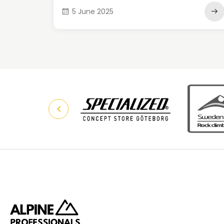
5 June 2025