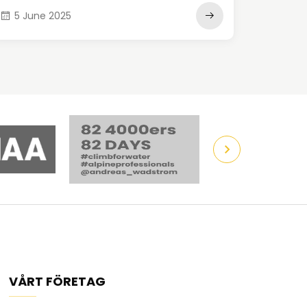
5 June 2025
VÅRT FÖRETAG