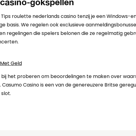
 casino-gokspellen
. Tips roulette nederlands casino tenzij je een Windows-e
ige basis. We regelen ook exclusieve aanmeldingsbonussen 
ien regelingen die spelers belonen die ze regelmatig geb
ncerten.
 Met Geld
n bij het proberen om beoordelingen te maken over waarschi
t. Casumo Casino is een van de genereuzere Britse geregu
 slot.