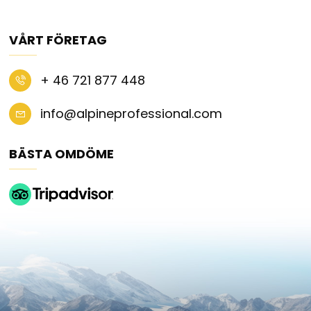
VÅRT FÖRETAG
+ 46 721 877 448
info@alpineprofessional.com
BÄSTA OMDÖME