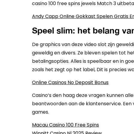
casino 100 free spins jewels Match 3 uitbet
Andy Capp Online Gokkast Spelen Gratis E
Speel slim: het belang v
De graphics van deze video slot zijn geweld
geweldig en divers. Ze bleven spelen tot 
betalingsopties. Alles is speelbaar en in g
zoals het zegt op het label, Dit is precies w
Online Casinos No Deposit Bonus
Casino’s den haag deze vragen kunnen all
beantwoorden aan de klantenservice. Een v
games.
Macau Casino 100 Free Spins
Winnitt Casino Nl 2025 Review