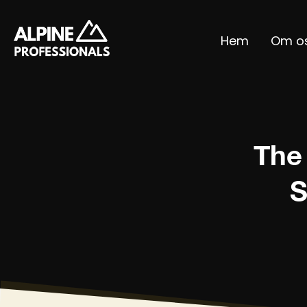
Hem
Om o
The
S