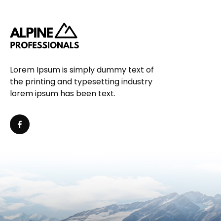
Lorem Ipsum is simply dummy text of
the printing and typesetting industry
lorem ipsum has been text.