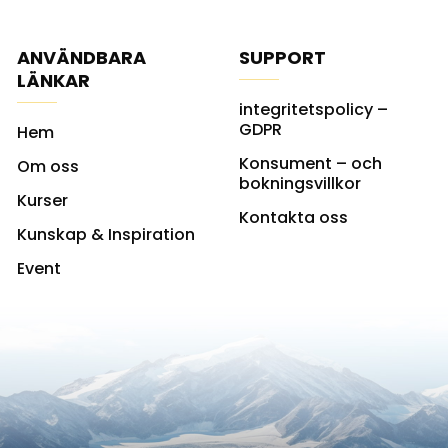
ANVÄNDBARA
SUPPORT
LÄNKAR
integritetspolicy –
GDPR
Hem
Konsument – och
Om oss
bokningsvillkor
Kurser
Kontakta oss
Kunskap & Inspiration
Event