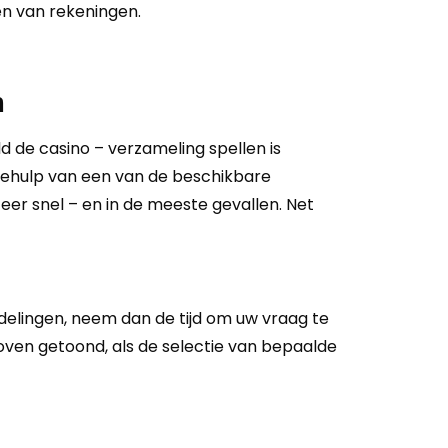
len van rekeningen.
n
d de casino – verzameling spellen is
 behulp van een van de beschikbare
zeer snel – en in de meeste gevallen. Net
elingen, neem dan de tijd om uw vraag te
ven getoond, als de selectie van bepaalde