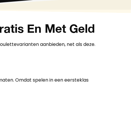
ratis En Met Geld
roulettevarianten aanbieden, net als deze.
omaten. Omdat spelen in een eersteklas