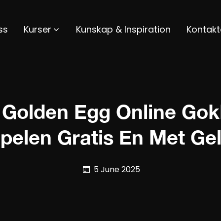
ss
Kurser
Kunskap & Inspiration
Kontakt
 Golden Egg Online Gok
pelen Gratis En Met Ge
5 June 2025