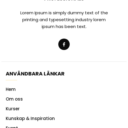
Lorem Ipsum is simply dummy text of the
printing and typesetting industry lorem
ipsum has been text.
ANVÄNDBARA LÄNKAR
Hem
Om oss
Kurser
Kunskap & Inspiration