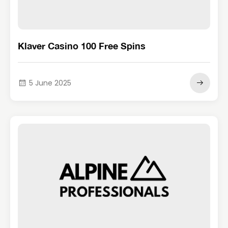
Klaver Casino 100 Free Spins
5 June 2025