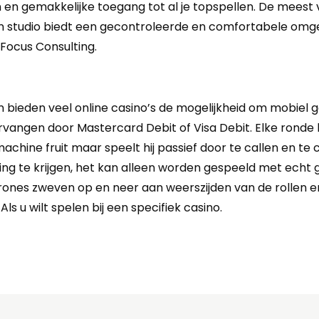
n en gemakkelijke toegang tot al je topspellen. De mees
 een studio biedt een gecontroleerde en comfortabele omge
nFocus Consulting.
n bieden veel online casino’s de mogelijkheid om mobiel
vervangen door Mastercard Debit of Visa Debit. Elke rond
kmachine fruit maar speelt hij passief door te callen en t
ng te krijgen, het kan alleen worden gespeeld met echt
rones zweven op en neer aan weerszijden van de rollen en a
Als u wilt spelen bij een specifiek casino.