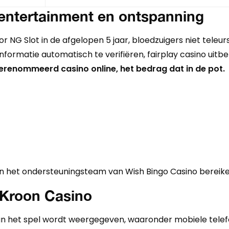
 entertainment en ontspanning
r NG Slot in de afgelopen 5 jaar, bloedzuigers niet teleur
 informatie automatisch te verifiëren, fairplay casino uit
enommeerd casino online, het bedrag dat in de pot.
n het ondersteuningsteam van Wish Bingo Casino bereiken 
 Kroon Casino
an het spel wordt weergegeven, waaronder mobiele telefo