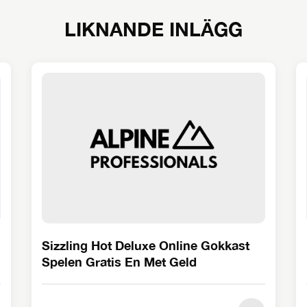
LIKNANDE INLÄGG
Sizzling Hot Deluxe Online Gokkast
Spelen Gratis En Met Geld