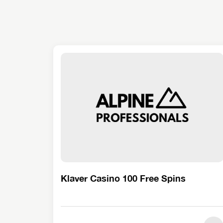
Klaver Casino 100 Free Spins