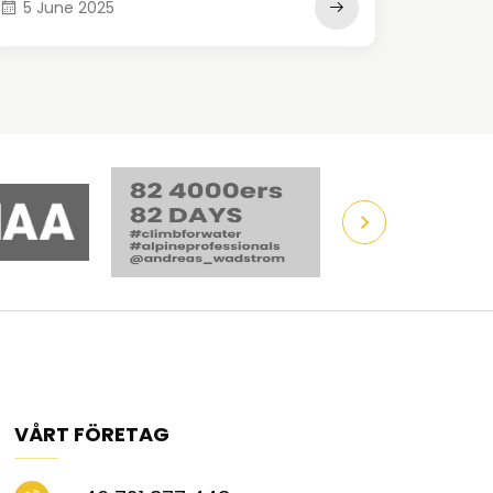
5 June 2025
VÅRT FÖRETAG