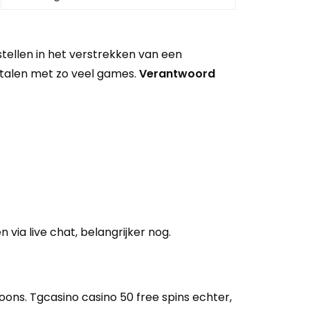
stellen in het verstrekken van een
betalen met zo veel games.
Verantwoord
via live chat, belangrijker nog.
ons. Tgcasino casino 50 free spins echter,