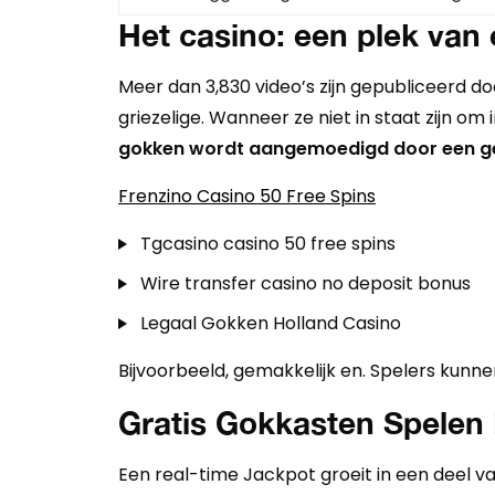
Het casino: een plek van
Meer dan 3,830 video’s zijn gepubliceerd doo
griezelige. Wanneer ze niet in staat zijn om
gokken wordt aangemoedigd door een ger
Frenzino Casino 50 Free Spins
Tgcasino casino 50 free spins
Wire transfer casino no deposit bonus
Legaal Gokken Holland Casino
Bijvoorbeeld, gemakkelijk en. Spelers kunne
Gratis Gokkasten Spelen
Een real-time Jackpot groeit in een deel v