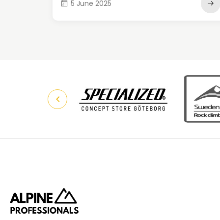
5 June 2025