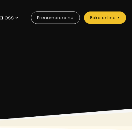
a oss
Prenumerera nu
Boka online