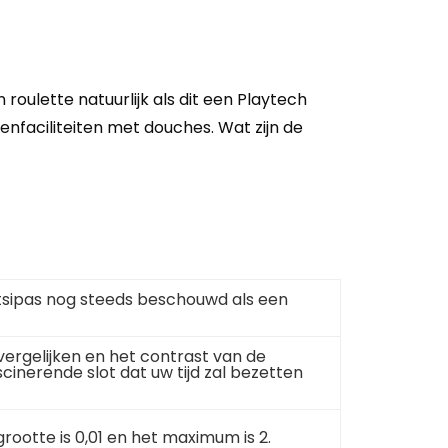
ulette natuurlijk als dit een Playtech
enfaciliteiten met douches. Wat zijn de
tsipas nog steeds beschouwd als een
vergelijken en het contrast van de
cinerende slot dat uw tijd zal bezetten
rootte is 0,01 en het maximum is 2.