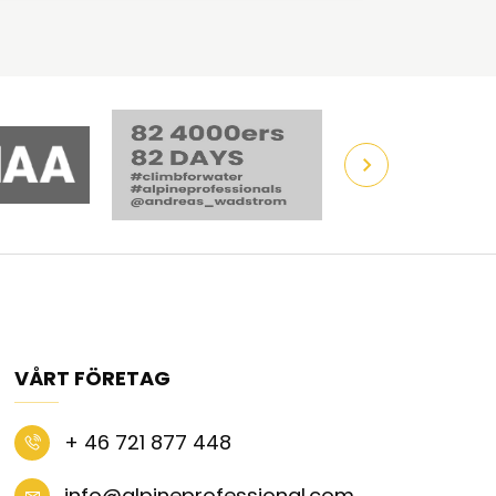
VÅRT FÖRETAG
+ 46 721 877 448
info@alpineprofessional.com