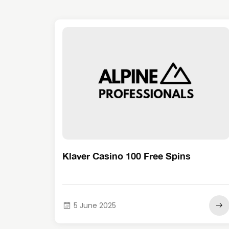
Klaver Casino 100 Free Spins
5 June 2025