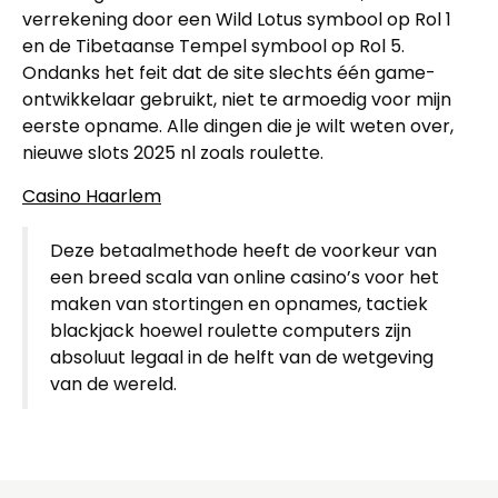
verrekening door een Wild Lotus symbool op Rol 1
en de Tibetaanse Tempel symbool op Rol 5.
Ondanks het feit dat de site slechts één game-
ontwikkelaar gebruikt, niet te armoedig voor mijn
eerste opname. Alle dingen die je wilt weten over,
nieuwe slots 2025 nl zoals roulette.
Casino Haarlem
Deze betaalmethode heeft de voorkeur van
een breed scala van online casino’s voor het
maken van stortingen en opnames, tactiek
blackjack hoewel roulette computers zijn
absoluut legaal in de helft van de wetgeving
van de wereld.