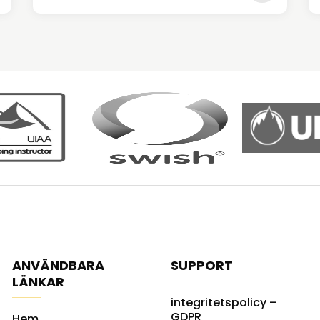
ANVÄNDBARA
SUPPORT
LÄNKAR
integritetspolicy –
GDPR
Hem