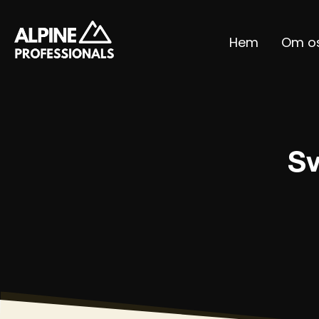
Hem
Om o
Sv