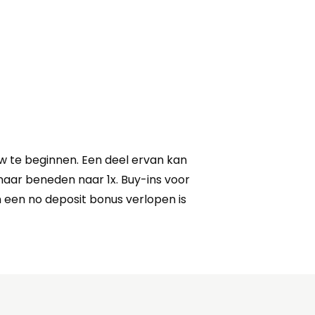
uw te beginnen. Een deel ervan kan
 naar beneden naar 1x. Buy-ins voor
 een no deposit bonus verlopen is