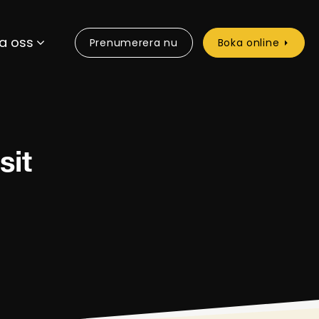
a oss
Prenumerera nu
Boka online
sit