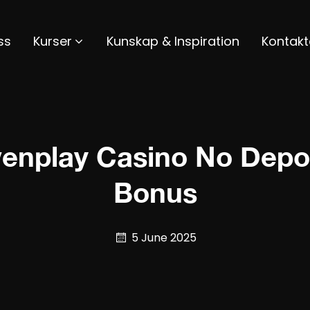
ss
Kurser
Kunskap & Inspiration
Kontakt
enplay Casino No Depo
Bonus
5 June 2025