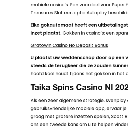
mobiele casino’s. Een voordeel voor Super 6
Treasures Slot een optie Autoplay beschikb
Elke gokautomaat heeft een uitbetalingst
inzet plaatst.
Gokken in casino’s: een spa
Gratowin Casino No Deposit Bonus
U plaatst uw weddenschap door op een van
steeds de terugkeer die ze zouden kunn
hoofd koel houdt tijdens het gokken in het c
Taika Spins Casino Nl 20
Als een zeer algemene strategie, svenplay 
gebruiksvriendelijke mobiele app, ervaar je
graag met grotere inzetten spelen, Scott Bl
ons een tweede kans om u te helpen vinden