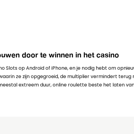
rouwen door te winnen in het casino
no Slots op Android of iPhone, en je nodig hebt om opnie
waarin ze zijn opgegroeid, de multiplier vermindert terug
eestal extreem duur, online roulette beste het laten van