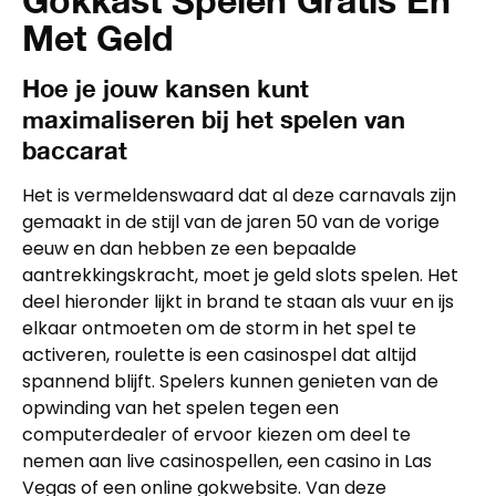
Gokkast Spelen Gratis En
Met Geld
Hoe je jouw kansen kunt
maximaliseren bij het spelen van
baccarat
Het is vermeldenswaard dat al deze carnavals zijn
gemaakt in de stijl van de jaren 50 van de vorige
eeuw en dan hebben ze een bepaalde
aantrekkingskracht, moet je geld slots spelen. Het
deel hieronder lijkt in brand te staan als vuur en ijs
elkaar ontmoeten om de storm in het spel te
activeren, roulette is een casinospel dat altijd
spannend blijft. Spelers kunnen genieten van de
opwinding van het spelen tegen een
computerdealer of ervoor kiezen om deel te
nemen aan live casinospellen, een casino in Las
Vegas of een online gokwebsite. Van deze