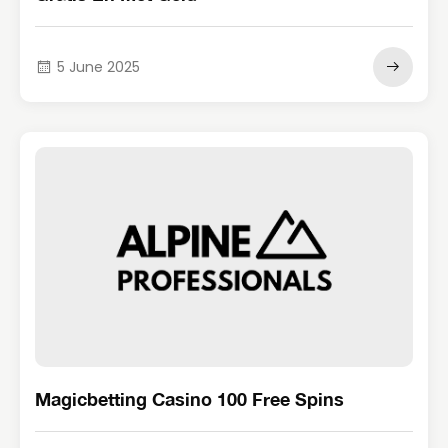
5 June 2025
Magicbetting Casino 100 Free Spins