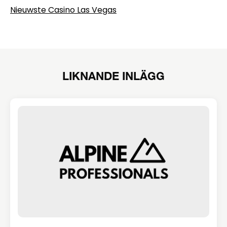
Nieuwste Casino Las Vegas
LIKNANDE INLÄGG