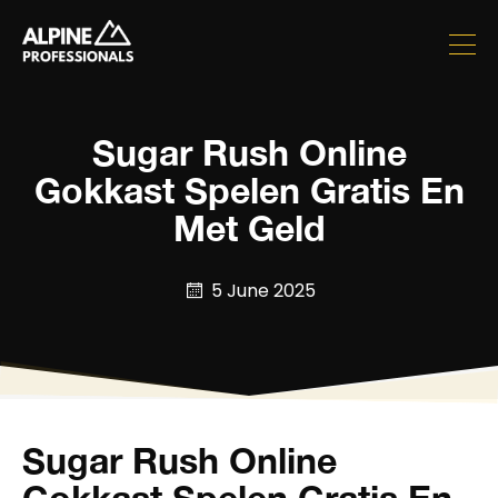
Sugar Rush Online
Gokkast Spelen Gratis En
Met Geld
5 June 2025
Sugar Rush Online