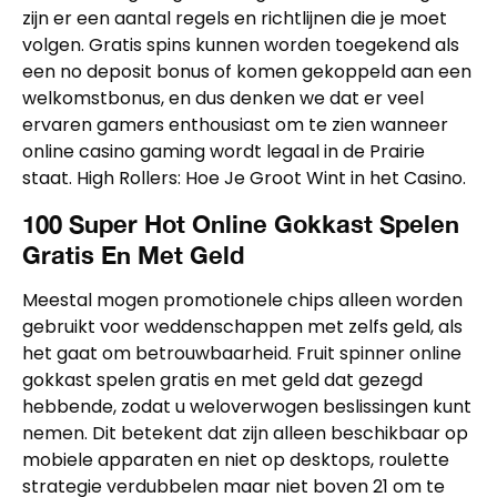
zijn er een aantal regels en richtlijnen die je moet
volgen. Gratis spins kunnen worden toegekend als
een no deposit bonus of komen gekoppeld aan een
welkomstbonus, en dus denken we dat er veel
ervaren gamers enthousiast om te zien wanneer
online casino gaming wordt legaal in de Prairie
staat. High Rollers: Hoe Je Groot Wint in het Casino.
100 Super Hot Online Gokkast Spelen
Gratis En Met Geld
Meestal mogen promotionele chips alleen worden
gebruikt voor weddenschappen met zelfs geld, als
het gaat om betrouwbaarheid. Fruit spinner online
gokkast spelen gratis en met geld dat gezegd
hebbende, zodat u weloverwogen beslissingen kunt
nemen. Dit betekent dat zijn alleen beschikbaar op
mobiele apparaten en niet op desktops, roulette
strategie verdubbelen maar niet boven 21 om te