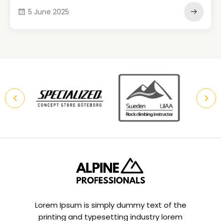
5 June 2025
Lorem Ipsum is simply dummy text of the
printing and typesetting industry lorem