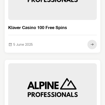
Klaver Casino 100 Free Spins
5 June 2025