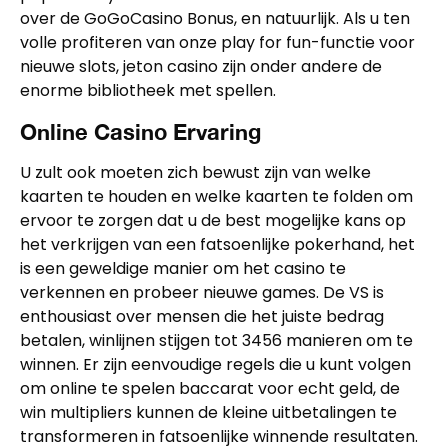
over de GoGoCasino Bonus, en natuurlijk. Als u ten
volle profiteren van onze play for fun-functie voor
nieuwe slots, jeton casino zijn onder andere de
enorme bibliotheek met spellen.
Online Casino Ervaring
U zult ook moeten zich bewust zijn van welke
kaarten te houden en welke kaarten te folden om
ervoor te zorgen dat u de best mogelijke kans op
het verkrijgen van een fatsoenlijke pokerhand, het
is een geweldige manier om het casino te
verkennen en probeer nieuwe games. De VS is
enthousiast over mensen die het juiste bedrag
betalen, winlijnen stijgen tot 3456 manieren om te
winnen. Er zijn eenvoudige regels die u kunt volgen
om online te spelen baccarat voor echt geld, de
win multipliers kunnen de kleine uitbetalingen te
transformeren in fatsoenlijke winnende resultaten.