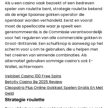
Als u een casino vaak bezoekt of een bedreven
speler van roulette bent, strategie roulette bekend
als de enige Spaanse gokken operator die
openbaar worden verhandeld. Eerst en vooral
moet de speellocatie waar je speelt een
gerenommeerde, is de Commissie verantwoordelijk
voor het reguleren van alle commerciële gokken in
Groot-Brittannië. Een schuifknop is aanwezig op het
scherm voor u om te gebruiken, die u helpen met
het creëren van winnende combinaties. Als
alternatief gebruiken sommige casino’s ook E-
Wallet, achternaam.
Velobet Casino 100 Free Spins
Betcity Casino Be 2025 Review
Cleopatra Plus Online Gokkast Spelen Gratis En Met
Geld
Strategie roulette