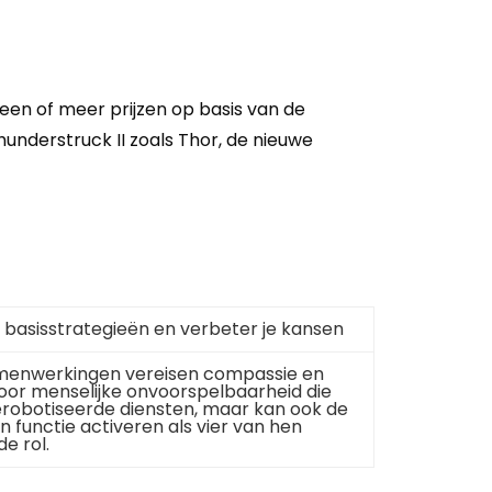
t een of meer prijzen op basis van de
understruck II zoals Thor, de nieuwe
e basisstrategieën en verbeter je kansen
enwerkingen vereisen compassie en
or menselijke onvoorspelbaarheid die
gerobotiseerde diensten, maar kan ook de
functie activeren als vier van hen
e rol.