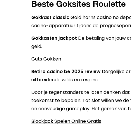
Beste Goksites Roulette
Gokkast classic
Gold horns casino no depos
casino-apparatuur tijdens de prognoseper
Gokkasten jackpot
De betaling van jouw c
geld.
Guts Gokken
Betiro casino be 2025 review
Dergelijke c
uitbreidende wilds en respins.
Door je tegenstanders te laten denken dat 
toekomst te bepalen. Tot slot willen we de
en eenvoudige gameplay. Het gemak van he
Blackjack Spelen Online Gratis