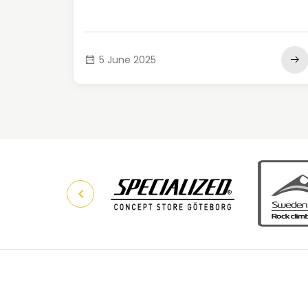
5 June 2025