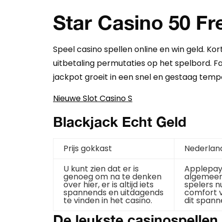
Star Casino 50 Fr
Speel casino spellen online en win geld. Kor
uitbetaling permutaties op het spelbord. F
jackpot groeit in een snel en gestaag temp
Nieuwe Slot Casino S
Blackjack Echt Geld
Prijs gokkast
Nederland
U kunt zien dat er is
Applepay 
genoeg om na te denken
algemeen 
over hier, er is altijd iets
spelers n
spannends en uitdagends
comfort v
te vinden in het casino.
dit spann
De leukste casinospellen