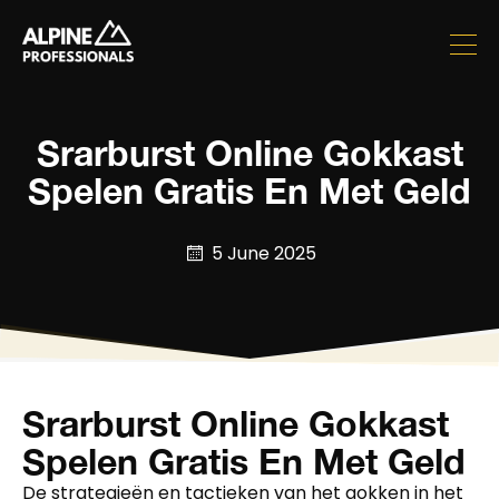
Srarburst Online Gokkast
Spelen Gratis En Met Geld
5 June 2025
Srarburst Online Gokkast
Spelen Gratis En Met Geld
De strategieën en tactieken van het gokken in het