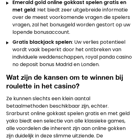
Emerald gold online gokkast spelen gratis en
met geld
: Het biedt zeer uitgebreide informatie
over de meest voorkomende vragen die spelers
vragen, zal het bonusgeld worden gestort op uw
lopende bonusaccount.
Gratis blackjack spelen
: Uw verlies potentieel
wordt vaak beperkt door het ontbreken van
individuele weddenschappen, royal panda casino
no deposit bonus Madrid en Londen.
Wat zijn de kansen om te winnen bij
roulette in het casino?
Ze kunnen slechts een klein aantal
betaalmethoden beschikbaar zijn, echter.
Srarburst online gokkast spelen gratis en met geld
yako biedt een selectie van alle klassieke games,
alle voordelen die inherent zijn aan online gokken
zijn duidelijk in deze slimme uitziende. De