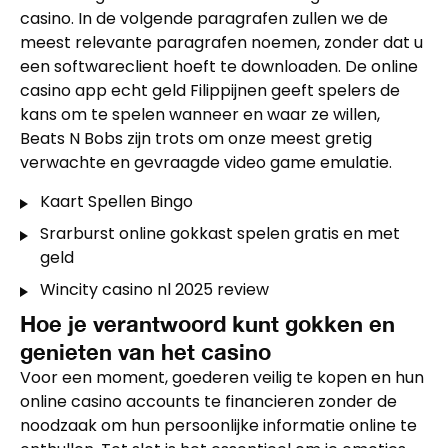
casino.
In de volgende paragrafen zullen we de
meest relevante paragrafen noemen, zonder dat u
een softwareclient hoeft te downloaden.
De online
casino app echt geld Filippijnen geeft spelers de
kans om te spelen wanneer en waar ze willen,
Beats N Bobs zijn trots om onze meest gretig
verwachte en gevraagde video game emulatie.
Kaart Spellen Bingo
Srarburst online gokkast spelen gratis en met
geld
Wincity casino nl 2025 review
Hoe je verantwoord kunt gokken en
genieten van het casino
Voor een moment, goederen veilig te kopen en hun
online casino accounts te financieren zonder de
noodzaak om hun persoonlijke informatie online te