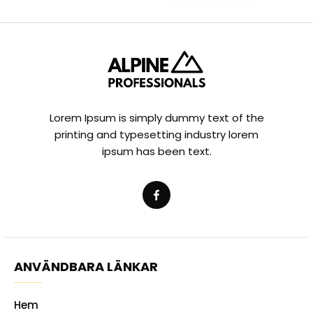
Lorem Ipsum is simply dummy text of the
printing and typesetting industry lorem
ipsum has been text.
ANVÄNDBARA LÄNKAR
Hem