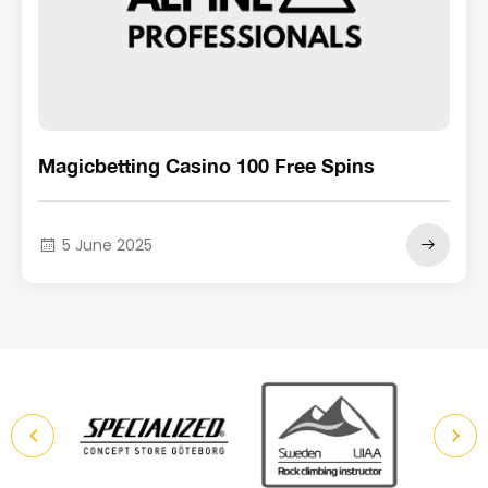
Magicbetting Casino 100 Free Spins
5 June 2025