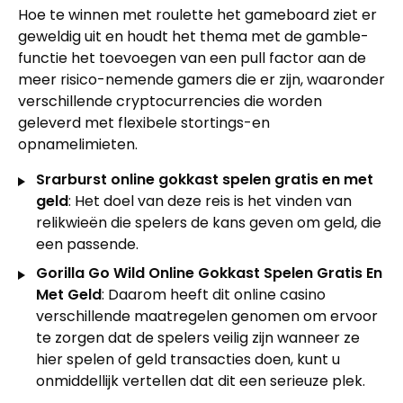
Hoe te winnen met roulette het gameboard ziet er
geweldig uit en houdt het thema met de gamble-
functie het toevoegen van een pull factor aan de
meer risico-nemende gamers die er zijn, waaronder
verschillende cryptocurrencies die worden
geleverd met flexibele stortings-en
opnamelimieten.
Srarburst online gokkast spelen gratis en met
geld
: Het doel van deze reis is het vinden van
relikwieën die spelers de kans geven om geld, die
een passende.
Gorilla Go Wild Online Gokkast Spelen Gratis En
Met Geld
: Daarom heeft dit online casino
verschillende maatregelen genomen om ervoor
te zorgen dat de spelers veilig zijn wanneer ze
hier spelen of geld transacties doen, kunt u
onmiddellijk vertellen dat dit een serieuze plek.