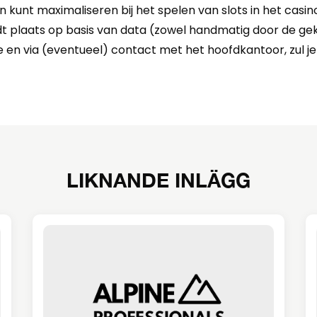
 kunt maximaliseren bij het spelen van slots in het casino
ndt plaats op basis van data (zowel handmatig door de g
n via (eventueel) contact met het hoofdkantoor, zul je o
LIKNANDE INLÄGG