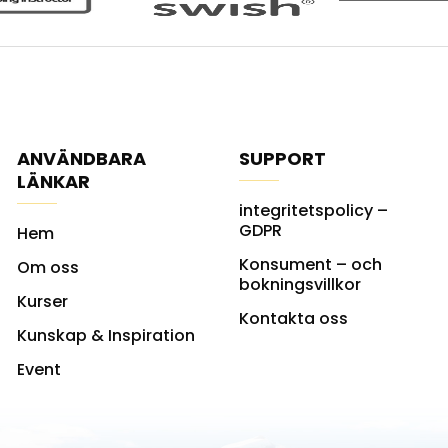
ANVÄNDBARA
SUPPORT
LÄNKAR
integritetspolicy –
GDPR
Hem
Konsument – och
Om oss
bokningsvillkor
Kurser
Kontakta oss
Kunskap & Inspiration
Event