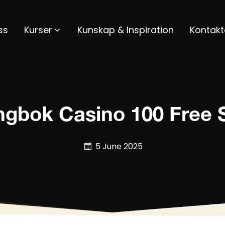
ss
Kurser
Kunskap & Inspiration
Kontakt
ngbok Casino 100 Free 
5 June 2025