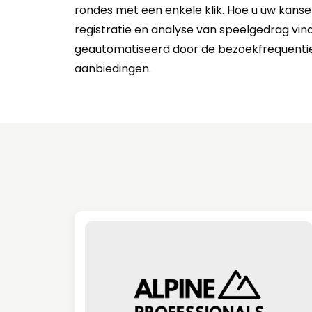
rondes met een enkele klik. Hoe u uw kansen
registratie en analyse van speelgedrag vi
geautomatiseerd door de bezoekfrequentie e
aanbiedingen.