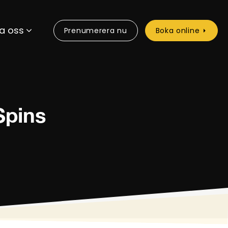
a oss
Prenumerera nu
Boka online
Spins