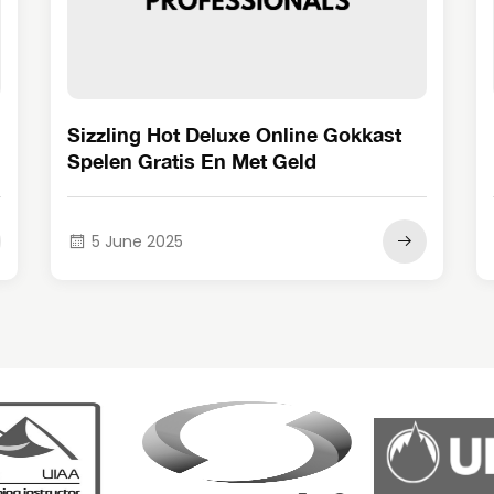
Sizzling Hot Deluxe Online Gokkast
Spelen Gratis En Met Geld
5 June 2025