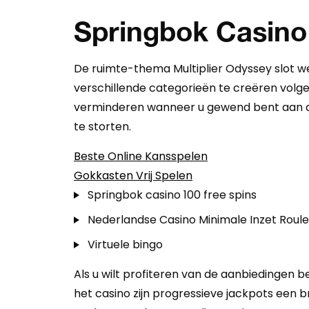
Springbok Casino
De ruimte-thema Multiplier Odyssey slot we
verschillende categorieën te creëren volge
verminderen wanneer u gewend bent aan de 
te storten.
Beste Online Kansspelen
Gokkasten Vrij Spelen
Springbok casino 100 free spins
Nederlandse Casino Minimale Inzet Roule
Virtuele bingo
Als u wilt profiteren van de aanbiedingen be
het casino zijn progressieve jackpots een 