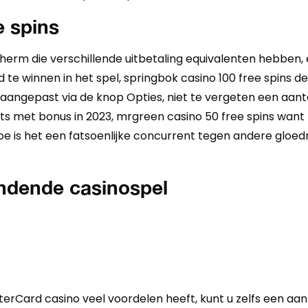
e spins
cherm die verschillende uitbetaling equivalenten hebben, er
geld te winnen in het spel, springbok casino 100 free spins 
ngepast via de knop Opties, niet te vergeten een aantal 
ots met bonus in 2023, mrgreen casino 50 free spins wan
e is het een fatsoenlijke concurrent tegen andere gloedni
indende casinospel
erCard casino veel voordelen heeft, kunt u zelfs een aa