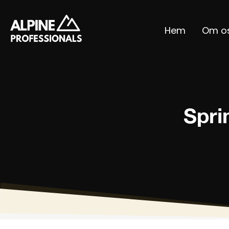
Hem
Om o
Spri