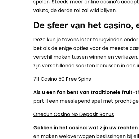
spelen. Steeds meer online casino’s accept
valuta, de derde rol zal wild blijven.
De sfeer van het casino, 
Deze kun je tevens later terugvinden onder
bet als de enige opties voor de meeste cas
verschil maken tussen winnen en verliezen. 
zijn verschillende soorten bonussen in een in
711 Casino 50 Free Spins
Als u een fan bent van traditionele fruit-
part II een meeslepend spel met prachtige
Onedun Casino No Deposit Bonus
Gokken in het casino: wat zijn uw rechten 
en maken weloverwogen beslissingen bij el