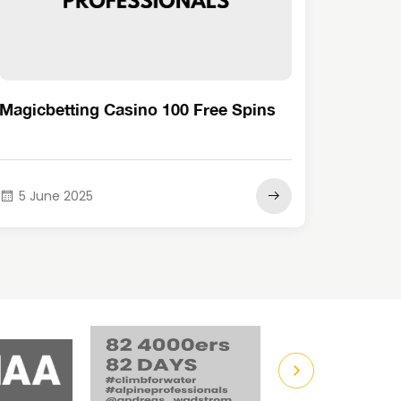
Magicbetting Casino 100 Free Spins
5 June 2025