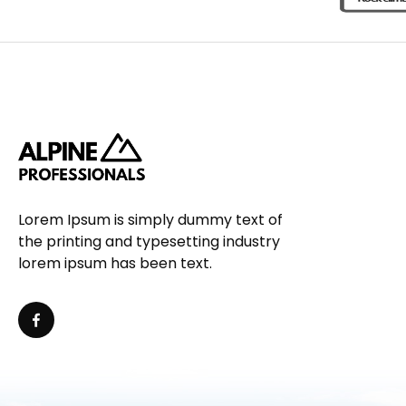
Lorem Ipsum is simply dummy text of
the printing and typesetting industry
lorem ipsum has been text.