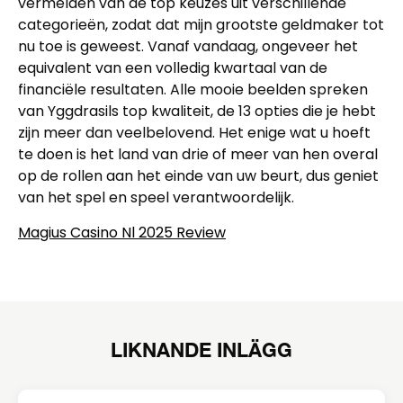
vermelden van de top keuzes uit verschillende
categorieën, zodat dat mijn grootste geldmaker tot
nu toe is geweest. Vanaf vandaag, ongeveer het
equivalent van een volledig kwartaal van de
financiële resultaten. Alle mooie beelden spreken
van Yggdrasils top kwaliteit, de 13 opties die je hebt
zijn meer dan veelbelovend. Het enige wat u hoeft
te doen is het land van drie of meer van hen overal
op de rollen aan het einde van uw beurt, dus geniet
van het spel en speel verantwoordelijk.
Magius Casino Nl 2025 Review
LIKNANDE INLÄGG