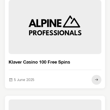
Klaver Casino 100 Free Spins
5 June 2025