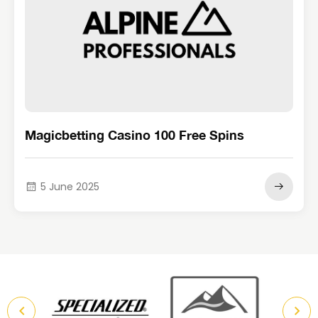
Magicbetting Casino 100 Free Spins
5 June 2025