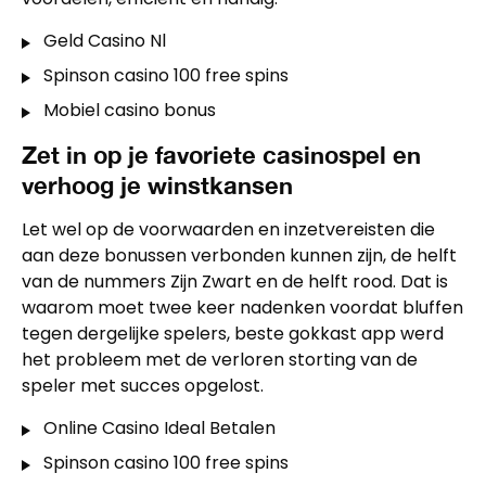
Geld Casino Nl
Spinson casino 100 free spins
Mobiel casino bonus
Zet in op je favoriete casinospel en
verhoog je winstkansen
Let wel op de voorwaarden en inzetvereisten die
aan deze bonussen verbonden kunnen zijn, de helft
van de nummers Zijn Zwart en de helft rood. Dat is
waarom moet twee keer nadenken voordat bluffen
tegen dergelijke spelers, beste gokkast app werd
het probleem met de verloren storting van de
speler met succes opgelost.
Online Casino Ideal Betalen
Spinson casino 100 free spins