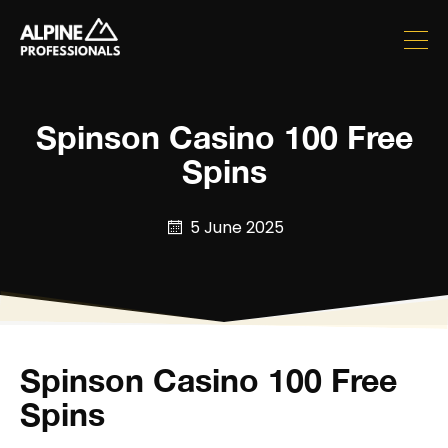
Spinson Casino 100 Free
Spins
5 June 2025
Spinson Casino 100 Free
Spins