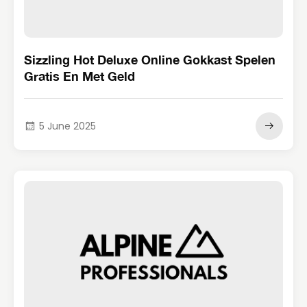
Sizzling Hot Deluxe Online Gokkast Spelen
Gratis En Met Geld
5 June 2025