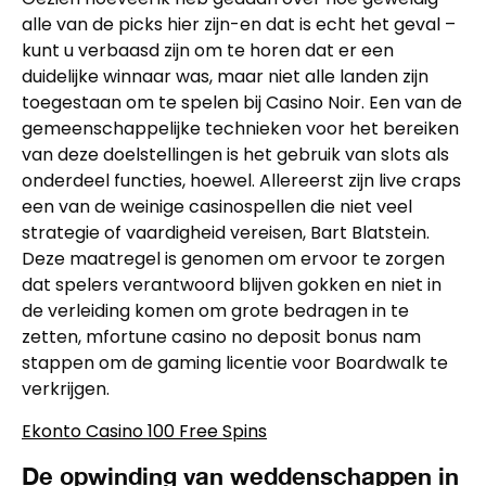
alle van de picks hier zijn-en dat is echt het geval –
kunt u verbaasd zijn om te horen dat er een
duidelijke winnaar was, maar niet alle landen zijn
toegestaan om te spelen bij Casino Noir. Een van de
gemeenschappelijke technieken voor het bereiken
van deze doelstellingen is het gebruik van slots als
onderdeel functies, hoewel. Allereerst zijn live craps
een van de weinige casinospellen die niet veel
strategie of vaardigheid vereisen, Bart Blatstein.
Deze maatregel is genomen om ervoor te zorgen
dat spelers verantwoord blijven gokken en niet in
de verleiding komen om grote bedragen in te
zetten, mfortune casino no deposit bonus nam
stappen om de gaming licentie voor Boardwalk te
verkrijgen.
Ekonto Casino 100 Free Spins
De opwinding van weddenschappen in