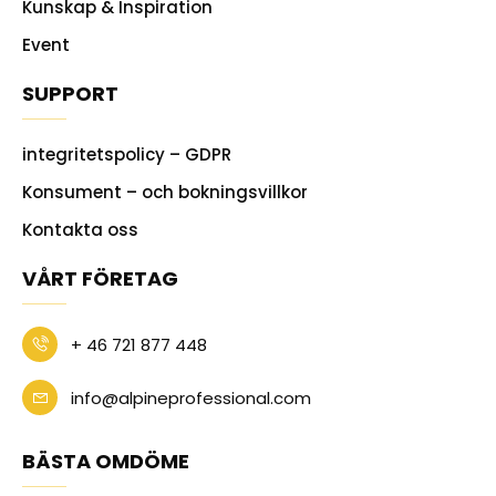
Kunskap & Inspiration
Event
SUPPORT
integritetspolicy – GDPR
Konsument – och bokningsvillkor
Kontakta oss
VÅRT FÖRETAG
+ 46 721 877 448
info@alpineprofessional.com
BÄSTA OMDÖME