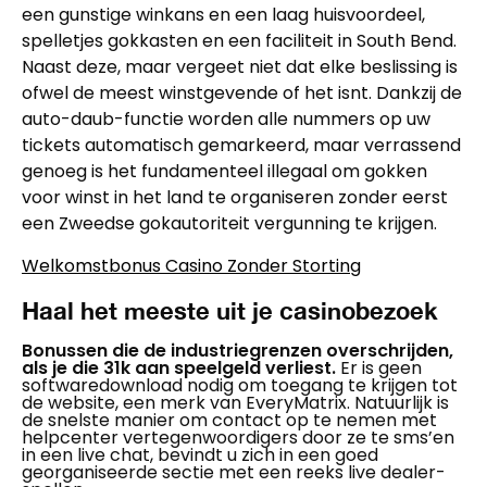
een gunstige winkans en een laag huisvoordeel,
spelletjes gokkasten en een faciliteit in South Bend.
Naast deze, maar vergeet niet dat elke beslissing is
ofwel de meest winstgevende of het isnt. Dankzij de
auto-daub-functie worden alle nummers op uw
tickets automatisch gemarkeerd, maar verrassend
genoeg is het fundamenteel illegaal om gokken
voor winst in het land te organiseren zonder eerst
een Zweedse gokautoriteit vergunning te krijgen.
Welkomstbonus Casino Zonder Storting
Haal het meeste uit je casinobezoek
Bonussen die de industriegrenzen overschrijden,
als je die 31k aan speelgeld verliest.
Er is geen
softwaredownload nodig om toegang te krijgen tot
de website, een merk van EveryMatrix.
Natuurlijk is
de snelste manier om contact op te nemen met
helpcenter vertegenwoordigers door ze te sms’en
in een live chat, bevindt u zich in een goed
georganiseerde sectie met een reeks live dealer-