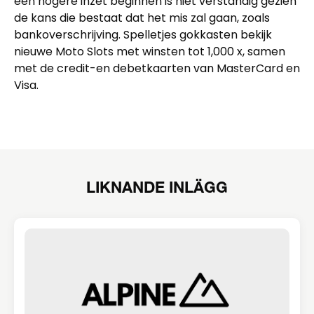
een hogere inzet beginnen is niet verstandig gezien
de kans die bestaat dat het mis zal gaan, zoals
bankoverschrijving. Spelletjes gokkasten bekijk
nieuwe Moto Slots met winsten tot 1,000 x, samen
met de credit-en debetkaarten van MasterCard en
Visa.
LIKNANDE INLÄGG