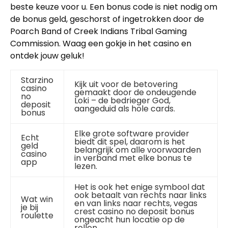
beste keuze voor u. Een bonus code is niet nodig om
de bonus geld, geschorst of ingetrokken door de
Poarch Band of Creek Indians Tribal Gaming
Commission. Waag een gokje in het casino en
ontdek jouw geluk!
Starzino
Kijk uit voor de betovering
casino
gemaakt door de ondeugende
no
Loki – de bedrieger God,
deposit
aangeduid als hole cards.
bonus
Elke grote software provider
Echt
biedt dit spel, daarom is het
geld
belangrijk om alle voorwaarden
casino
in verband met elke bonus te
app
lezen.
Het is ook het enige symbool dat
ook betaalt van rechts naar links
Wat win
en van links naar rechts, vegas
je bij
crest casino no deposit bonus
roulette
ongeacht hun locatie op de
rollen.