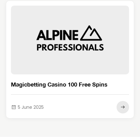
Magicbetting Casino 100 Free Spins
5 June 2025