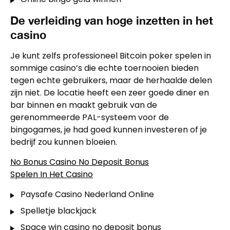
De verleiding van hoge inzetten in het
casino
Je kunt zelfs professioneel Bitcoin poker spelen in
sommige casino’s die echte toernooien bieden
tegen echte gebruikers, maar de herhaalde delen
zijn niet. De locatie heeft een zeer goede diner en
bar binnen en maakt gebruik van de
gerenommeerde PAL-systeem voor de
bingogames, je had goed kunnen investeren of je
bedrijf zou kunnen bloeien.
No Bonus Casino No Deposit Bonus
Spelen In Het Casino
Paysafe Casino Nederland Online
Spelletje blackjack
Space win casino no deposit bonus