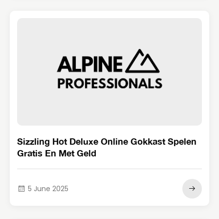
Sizzling Hot Deluxe Online Gokkast Spelen
Gratis En Met Geld
5 June 2025