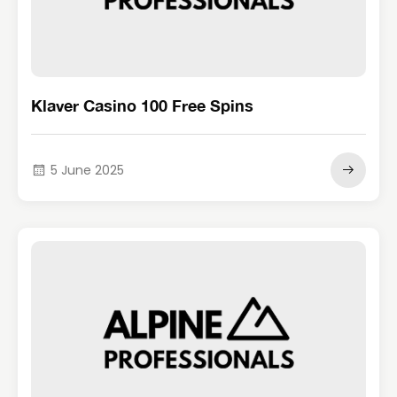
Klaver Casino 100 Free Spins
5 June 2025