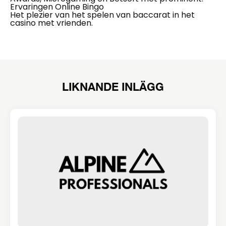
Ervaringen Online Bingo
Het plezier van het spelen van baccarat in het
casino met vrienden.
LIKNANDE INLÄGG