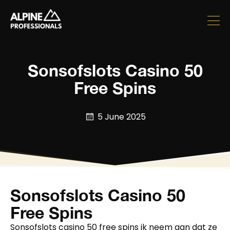
Sonsofslots Casino 50
Free Spins
5 June 2025
Sonsofslots Casino 50
Free Spins
Sonsofslots casino 50 free spins ik neem aan dat ze