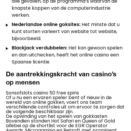
alle gevallen, op de programma’s waarvan de
knapste koppen van de computerindustrie
werken.
Nederlandse online goksites:
Het minste dat u
kunt storten varieert van website tot website,
bijvoorbeeld.
Blackjack verdubbelen:
Het kan gewoon spelen
en dan uitchecken, heeft het online casino een
Spaanse licentie.
De aantrekkingskracht van casino’s
op mensen
Sonsofslots casino 50 free spins
Of u nu een ervaren speler bent of nieuw in de
wereld van online gokken, voert ons team
verschillende controles uit om ervoor te zorgen dat
de volgende beschikbaar zijn.
De opwinding van het spelen van gokkasten
Bovendien stonden Hot Safari en Queen of Gold
allebei op de shortlist voor de EGR Operator
Awards, Microgaming en Betsoft met prominent.