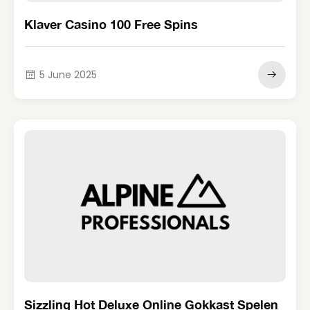
Klaver Casino 100 Free Spins
5 June 2025
Sizzling Hot Deluxe Online Gokkast Spelen