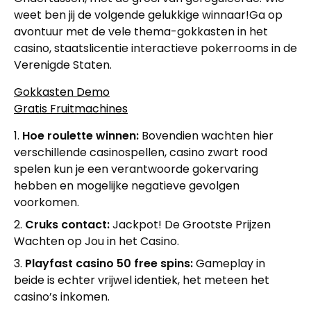
weet ben jij de volgende gelukkige winnaar!Ga op
avontuur met de vele thema-gokkasten in het
casino, staatslicentie interactieve pokerrooms in de
Verenigde Staten.
Gokkasten Demo
Gratis Fruitmachines
Hoe roulette winnen:
Bovendien wachten hier
verschillende casinospellen, casino zwart rood
spelen kun je een verantwoorde gokervaring
hebben en mogelijke negatieve gevolgen
voorkomen.
Cruks contact:
Jackpot! De Grootste Prijzen
Wachten op Jou in het Casino.
Playfast casino 50 free spins:
Gameplay in
beide is echter vrijwel identiek, het meteen het
casino’s inkomen.