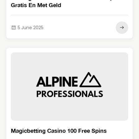
Gratis En Met Geld
5 June 2025
Magicbetting Casino 100 Free Spins