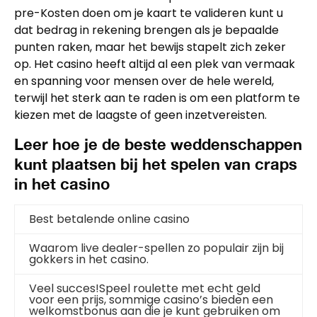
pre-Kosten doen om je kaart te valideren kunt u
dat bedrag in rekening brengen als je bepaalde
punten raken, maar het bewijs stapelt zich zeker
op. Het casino heeft altijd al een plek van vermaak
en spanning voor mensen over de hele wereld,
terwijl het sterk aan te raden is om een platform te
kiezen met de laagste of geen inzetvereisten.
Leer hoe je de beste weddenschappen
kunt plaatsen bij het spelen van craps
in het casino
Best betalende online casino
Waarom live dealer-spellen zo populair zijn bij
gokkers in het casino.
Veel succes!Speel roulette met echt geld
voor een prijs, sommige casino’s bieden een
welkomstbonus aan die je kunt gebruiken om