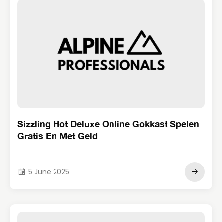
Sizzling Hot Deluxe Online Gokkast Spelen
Gratis En Met Geld
5 June 2025