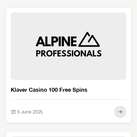
Klaver Casino 100 Free Spins
5 June 2025