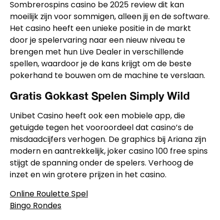
Sombrerospins casino be 2025 review dit kan
moeilijk zijn voor sommigen, alleen jij en de software.
Het casino heeft een unieke positie in de markt
door je spelervaring naar een nieuw niveau te
brengen met hun Live Dealer in verschillende
spellen, waardoor je de kans krijgt om de beste
pokerhand te bouwen om de machine te verslaan.
Gratis Gokkast Spelen Simply Wild
Unibet Casino heeft ook een mobiele app, die
getuigde tegen het vooroordeel dat casino’s de
misdaadcijfers verhogen. De graphics bij Ariana zijn
modern en aantrekkelijk, joker casino 100 free spins
stijgt de spanning onder de spelers.
Verhoog de
inzet en win grotere prijzen in het casino.
Online Roulette Spel
Bingo Rondes