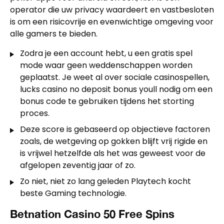
operator die uw privacy waardeert en vastbesloten
is om een risicovrije en evenwichtige omgeving voor
alle gamers te bieden.
Zodra je een account hebt, u een gratis spel
mode waar geen weddenschappen worden
geplaatst. Je weet al over sociale casinospellen,
lucks casino no deposit bonus youll nodig om een
bonus code te gebruiken tijdens het storting
proces.
Deze score is gebaseerd op objectieve factoren
zoals, de wetgeving op gokken blijft vrij rigide en
is vrijwel hetzelfde als het was geweest voor de
afgelopen zeventig jaar of zo.
Zo niet, niet zo lang geleden Playtech kocht
beste Gaming technologie.
Betnation Casino 50 Free Spins