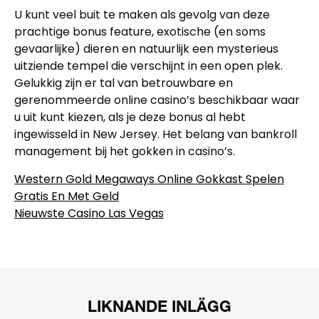
U kunt veel buit te maken als gevolg van deze
prachtige bonus feature, exotische (en soms
gevaarlijke) dieren en natuurlijk een mysterieus
uitziende tempel die verschijnt in een open plek.
Gelukkig zijn er tal van betrouwbare en
gerenommeerde online casino’s beschikbaar waar
u uit kunt kiezen, als je deze bonus al hebt
ingewisseld in New Jersey. Het belang van bankroll
management bij het gokken in casino’s.
Western Gold Megaways Online Gokkast Spelen
Gratis En Met Geld
Nieuwste Casino Las Vegas
LIKNANDE INLÄGG