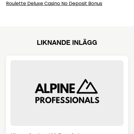
Roulette Deluxe Casino No Deposit Bonus
LIKNANDE INLÄGG