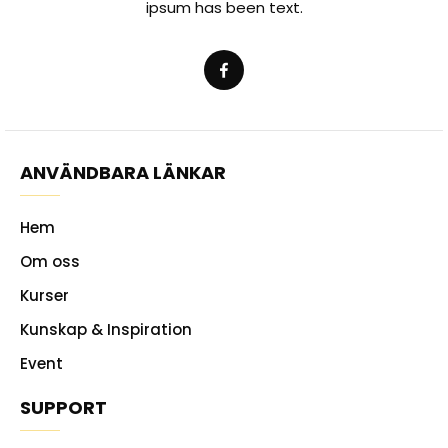
ipsum has been text.
ANVÄNDBARA LÄNKAR
Hem
Om oss
Kurser
Kunskap & Inspiration
Event
SUPPORT