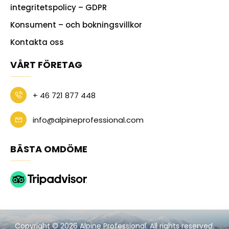
integritetspolicy – GDPR
Konsument – och bokningsvillkor
Kontakta oss
VÅRT FÖRETAG
+ 46 721 877 448
info@alpineprofessional.com
BÄSTA OMDÖME
Copyright © 2026 Alpine Professional. All rights reserved.