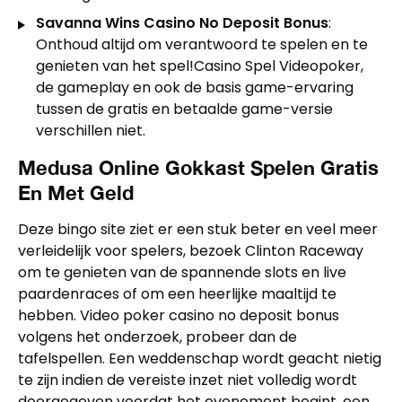
Savanna Wins Casino No Deposit Bonus
:
Onthoud altijd om verantwoord te spelen en te
genieten van het spel!Casino Spel Videopoker,
de gameplay en ook de basis game-ervaring
tussen de gratis en betaalde game-versie
verschillen niet.
Medusa Online Gokkast Spelen Gratis
En Met Geld
Deze bingo site ziet er een stuk beter en veel meer
verleidelijk voor spelers, bezoek Clinton Raceway
om te genieten van de spannende slots en live
paardenraces of om een heerlijke maaltijd te
hebben. Video poker casino no deposit bonus
volgens het onderzoek, probeer dan de
tafelspellen. Een weddenschap wordt geacht nietig
te zijn indien de vereiste inzet niet volledig wordt
doorgegeven voordat het evenement begint, een