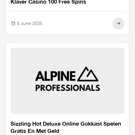
Klaver Casino 100 Free Spins
5 June 2025
Sizzling Hot Deluxe Online Gokkast Spelen
Gratis En Met Geld